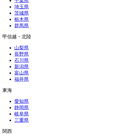
千葉県
埼玉県
茨城県
栃木県
群馬県
甲信越・北陸
山梨県
長野県
石川県
新潟県
富山県
福井県
東海
愛知県
静岡県
岐阜県
三重県
関西