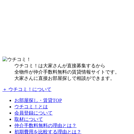
ウチコミ！は大家さんが直接募集するから
全物件が仲介手数料無料の賃貸情報サイトです。
大家さんに直接お部屋探しで相談ができます。
＋ ウチコミ！について
お部屋探し・賃貸TOP
ウチコミ！とは
会員登録について
取材について
仲介手数料無料の理由とは？
初期費用を比較する理由とは？