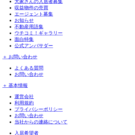
大家さんの入居者募集
収益物件の売買
エージェント募集
お知らせ
不動産用語集
ウチコミ！ギャラリー
面白特集
公式アンバサダー
＋ お問い合わせ
よくある質問
お問い合わせ
＋ 基本情報
運営会社
利用規約
プライバシーポリシー
お問い合わせ
当社からの連絡について
入居希望者