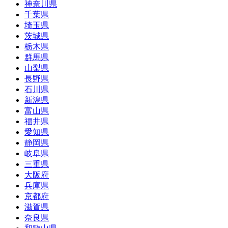
神奈川県
千葉県
埼玉県
茨城県
栃木県
群馬県
山梨県
長野県
石川県
新潟県
富山県
福井県
愛知県
静岡県
岐阜県
三重県
大阪府
兵庫県
京都府
滋賀県
奈良県