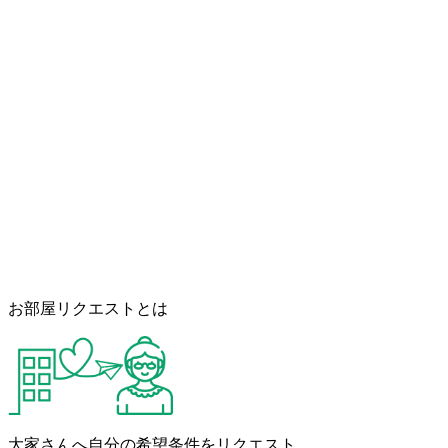
お部屋リクエストとは
大家さんへ自分の希望条件をリクエスト