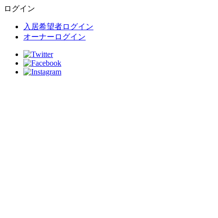
ログイン
入居希望者ログイン
オーナーログイン