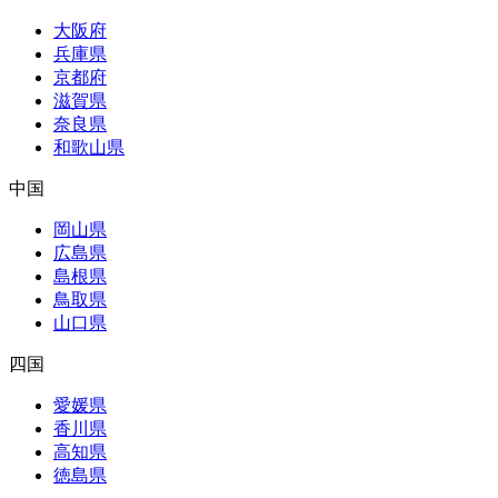
大阪府
兵庫県
京都府
滋賀県
奈良県
和歌山県
中国
岡山県
広島県
島根県
鳥取県
山口県
四国
愛媛県
香川県
高知県
徳島県