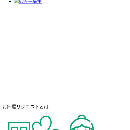
お部屋リクエストとは