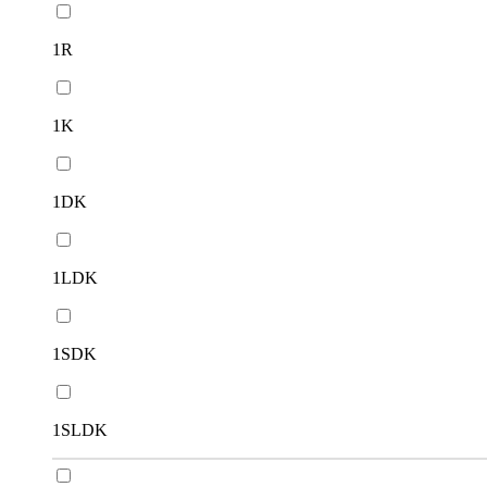
1R
1K
1DK
1LDK
1SDK
1SLDK