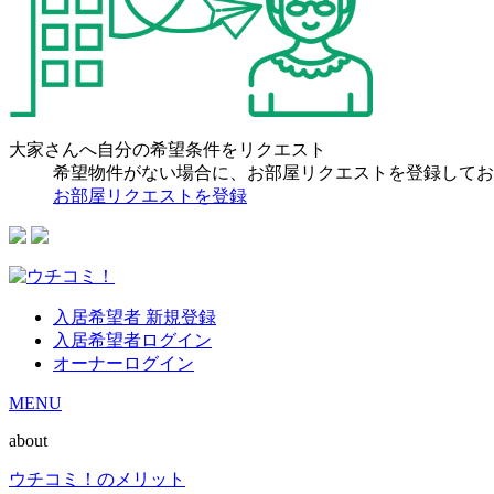
大家さんへ自分の希望条件をリクエスト
希望物件がない場合に、お部屋リクエストを登録してお
お部屋リクエストを登録
入居希望者 新規登録
入居希望者ログイン
オーナーログイン
MENU
about
ウチコミ！のメリット