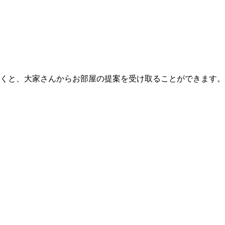
くと、大家さんからお部屋の提案を受け取ることができます。