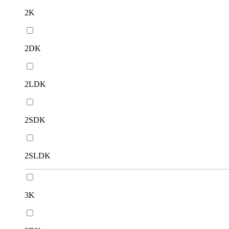
2K
2DK
2LDK
2SDK
2SLDK
3K