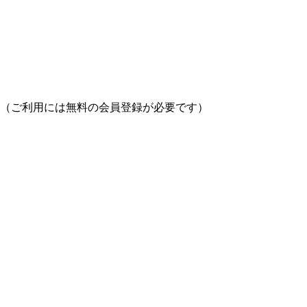
（ご利用には無料の会員登録が必要です）