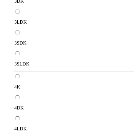
3DK
3LDK
3SDK
3SLDK
4K
4DK
4LDK