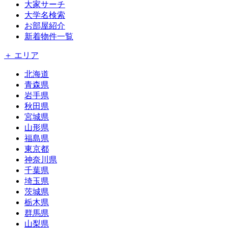
大家サーチ
大学名検索
お部屋紹介
新着物件一覧
＋ エリア
北海道
青森県
岩手県
秋田県
宮城県
山形県
福島県
東京都
神奈川県
千葉県
埼玉県
茨城県
栃木県
群馬県
山梨県