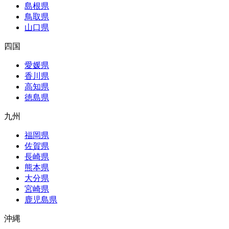
島根県
鳥取県
山口県
四国
愛媛県
香川県
高知県
徳島県
九州
福岡県
佐賀県
長崎県
熊本県
大分県
宮崎県
鹿児島県
沖縄