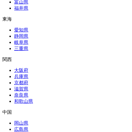
富山県
福井県
東海
愛知県
静岡県
岐阜県
三重県
関西
大阪府
兵庫県
京都府
滋賀県
奈良県
和歌山県
中国
岡山県
広島県