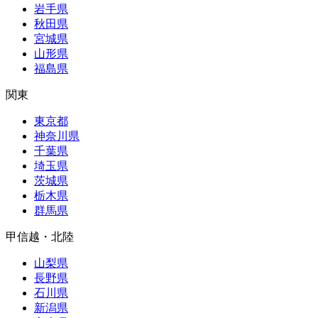
岩手県
秋田県
宮城県
山形県
福島県
関東
東京都
神奈川県
千葉県
埼玉県
茨城県
栃木県
群馬県
甲信越・北陸
山梨県
長野県
石川県
新潟県