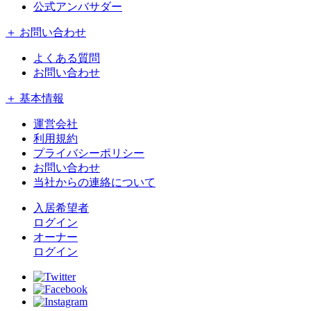
公式アンバサダー
＋ お問い合わせ
よくある質問
お問い合わせ
＋ 基本情報
運営会社
利用規約
プライバシーポリシー
お問い合わせ
当社からの連絡について
入居希望者
ログイン
オーナー
ログイン