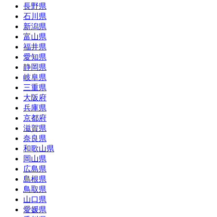
長野県
石川県
新潟県
富山県
福井県
愛知県
静岡県
岐阜県
三重県
大阪府
兵庫県
京都府
滋賀県
奈良県
和歌山県
岡山県
広島県
島根県
鳥取県
山口県
愛媛県