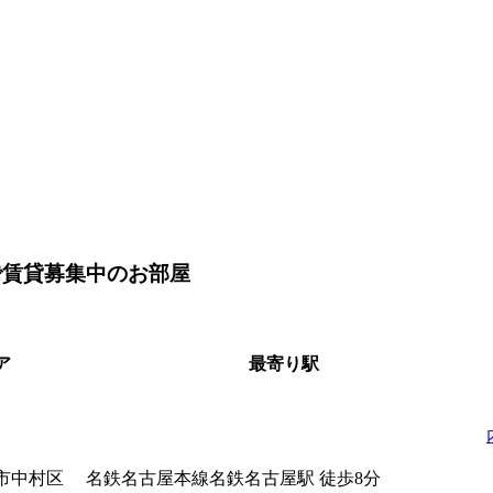
で賃貸募集中のお部屋
ア
最寄り駅
市中村区
名鉄名古屋本線名鉄名古屋駅 徒歩8分