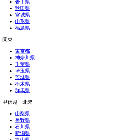
岩手県
秋田県
宮城県
山形県
福島県
関東
東京都
神奈川県
千葉県
埼玉県
茨城県
栃木県
群馬県
甲信越・北陸
山梨県
長野県
石川県
新潟県
富山県