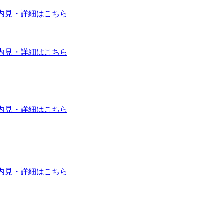
内見・詳細はこちら
内見・詳細はこちら
内見・詳細はこちら
内見・詳細はこちら