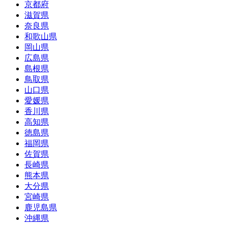
京都府
滋賀県
奈良県
和歌山県
岡山県
広島県
島根県
鳥取県
山口県
愛媛県
香川県
高知県
徳島県
福岡県
佐賀県
長崎県
熊本県
大分県
宮崎県
鹿児島県
沖縄県