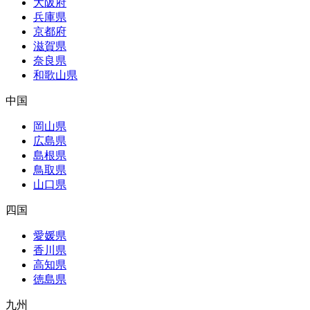
大阪府
兵庫県
京都府
滋賀県
奈良県
和歌山県
中国
岡山県
広島県
島根県
鳥取県
山口県
四国
愛媛県
香川県
高知県
徳島県
九州