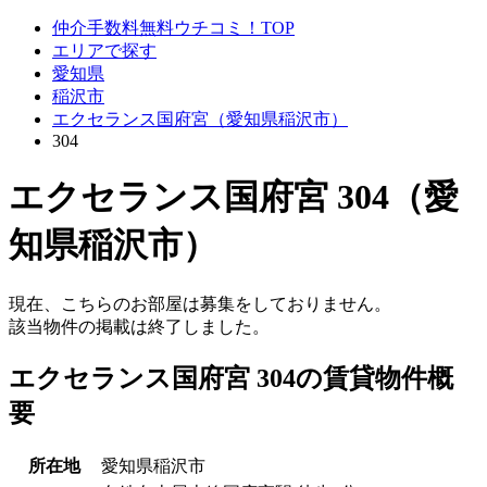
仲介手数料無料ウチコミ！TOP
エリアで探す
愛知県
稲沢市
エクセランス国府宮（愛知県稲沢市）
304
エクセランス国府宮 304（愛
知県稲沢市）
現在、こちらのお部屋は募集をしておりません。
該当物件の掲載は終了しました。
エクセランス国府宮 304の賃貸物件概
要
所在地
愛知県稲沢市