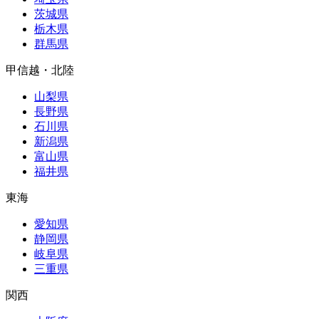
茨城県
栃木県
群馬県
甲信越・北陸
山梨県
長野県
石川県
新潟県
富山県
福井県
東海
愛知県
静岡県
岐阜県
三重県
関西