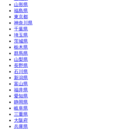
山形県
福島県
東京都
神奈川県
千葉県
埼玉県
茨城県
栃木県
群馬県
山梨県
長野県
石川県
新潟県
富山県
福井県
愛知県
静岡県
岐阜県
三重県
大阪府
兵庫県