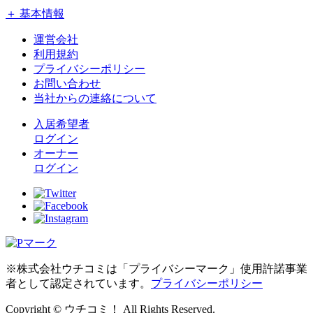
＋ 基本情報
運営会社
利用規約
プライバシーポリシー
お問い合わせ
当社からの連絡について
入居希望者
ログイン
オーナー
ログイン
※株式会社ウチコミは「プライバシーマーク」使用許諾事業
者として認定されています。
プライバシーポリシー
Copyright © ウチコミ！ All Rights Reserved.