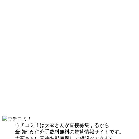
ウチコミ！は大家さんが直接募集するから
全物件が仲介手数料無料の賃貸情報サイトです。
大家さんに直接お部屋探しで相談ができます。