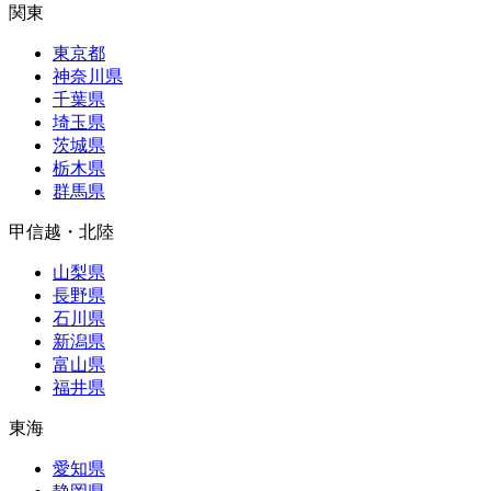
関東
東京都
神奈川県
千葉県
埼玉県
茨城県
栃木県
群馬県
甲信越・北陸
山梨県
長野県
石川県
新潟県
富山県
福井県
東海
愛知県