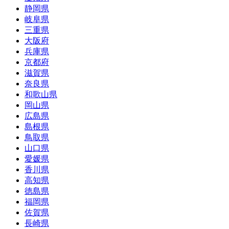
静岡県
岐阜県
三重県
大阪府
兵庫県
京都府
滋賀県
奈良県
和歌山県
岡山県
広島県
島根県
鳥取県
山口県
愛媛県
香川県
高知県
徳島県
福岡県
佐賀県
長崎県