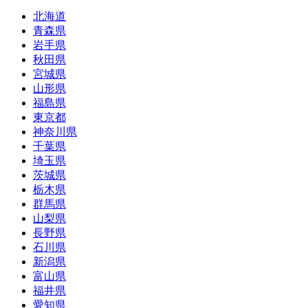
北海道
青森県
岩手県
秋田県
宮城県
山形県
福島県
東京都
神奈川県
千葉県
埼玉県
茨城県
栃木県
群馬県
山梨県
長野県
石川県
新潟県
富山県
福井県
愛知県