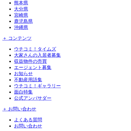
熊本県
大分県
宮崎県
鹿児島県
沖縄県
＋ コンテンツ
ウチコミ！タイムズ
大家さんの入居者募集
収益物件の売買
エージェント募集
お知らせ
不動産用語集
ウチコミ！ギャラリー
面白特集
公式アンバサダー
＋ お問い合わせ
よくある質問
お問い合わせ