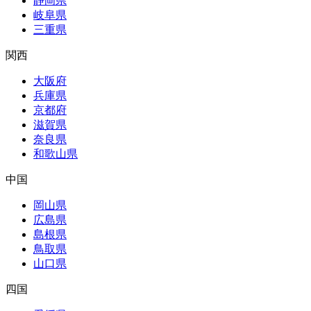
静岡県
岐阜県
三重県
関西
大阪府
兵庫県
京都府
滋賀県
奈良県
和歌山県
中国
岡山県
広島県
島根県
鳥取県
山口県
四国