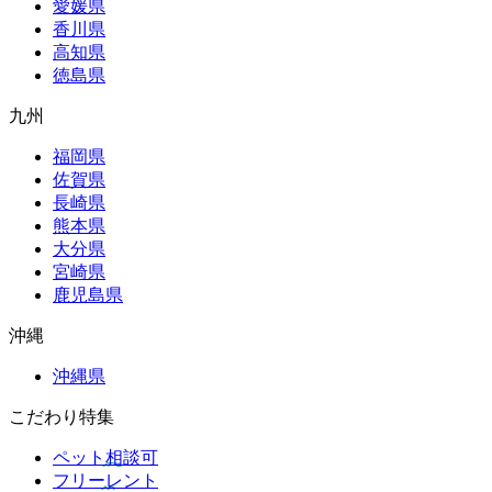
愛媛県
香川県
高知県
徳島県
九州
福岡県
佐賀県
長崎県
熊本県
大分県
宮崎県
鹿児島県
沖縄
沖縄県
こだわり特集
ペット相談可
フリーレント