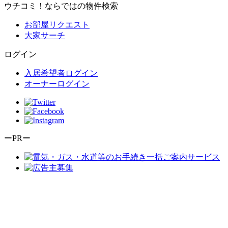
ウチコミ！ならではの物件検索
お部屋リクエスト
大家サーチ
ログイン
入居希望者ログイン
オーナーログイン
ーPRー