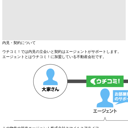
内見・契約について
ウチコミ！では内見の立会いと契約はエージェントがサポートします。
エージェントとはウチコミ！に加盟している不動産会社です。