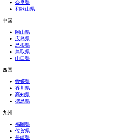
奈良県
和歌山県
中国
岡山県
広島県
島根県
鳥取県
山口県
四国
愛媛県
香川県
高知県
徳島県
九州
福岡県
佐賀県
長崎県