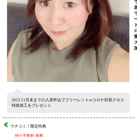
2023.11月末までの入居申込でフリーレントorコロナ対策クロス
特殊加工をプレゼント
ウチコミ！限定特典
仲介手数料 無料