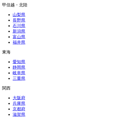
甲信越・北陸
山梨県
長野県
石川県
新潟県
富山県
福井県
東海
愛知県
静岡県
岐阜県
三重県
関西
大阪府
兵庫県
京都府
滋賀県