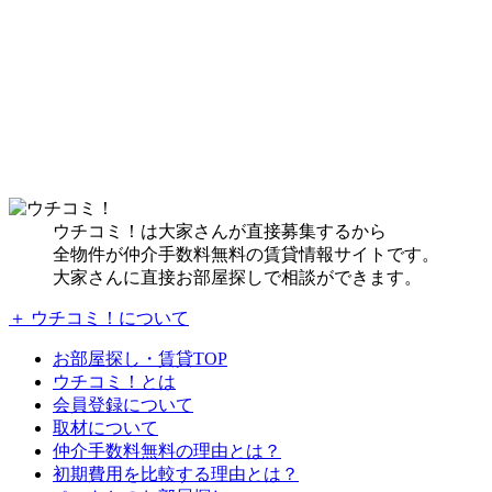
ウチコミ！は大家さんが直接募集するから
全物件が仲介手数料無料の賃貸情報サイトです。
大家さんに直接お部屋探しで相談ができます。
＋ ウチコミ！について
お部屋探し・賃貸TOP
ウチコミ！とは
会員登録について
取材について
仲介手数料無料の理由とは？
初期費用を比較する理由とは？