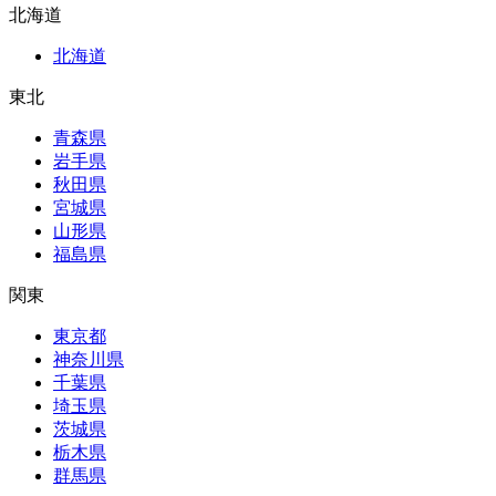
北海道
北海道
東北
青森県
岩手県
秋田県
宮城県
山形県
福島県
関東
東京都
神奈川県
千葉県
埼玉県
茨城県
栃木県
群馬県