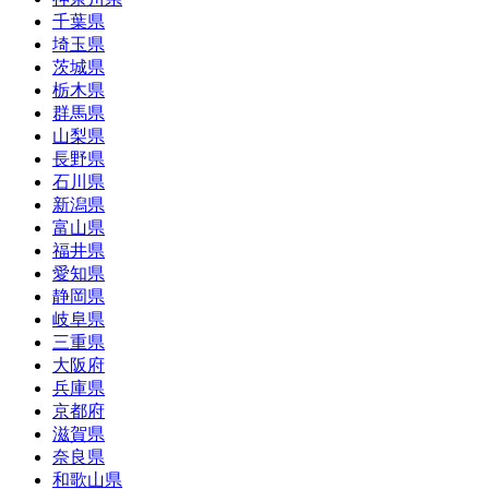
千葉県
埼玉県
茨城県
栃木県
群馬県
山梨県
長野県
石川県
新潟県
富山県
福井県
愛知県
静岡県
岐阜県
三重県
大阪府
兵庫県
京都府
滋賀県
奈良県
和歌山県