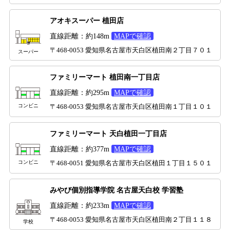
アオキスーパー 植田店
直線距離：約148m
MAPで確認
〒468-0053 愛知県名古屋市天白区植田南２丁目７０１
スーパー
ファミリーマート 植田南一丁目店
直線距離：約295m
MAPで確認
コンビニ
〒468-0053 愛知県名古屋市天白区植田南１丁目１０１
ファミリーマート 天白植田一丁目店
直線距離：約377m
MAPで確認
コンビニ
〒468-0051 愛知県名古屋市天白区植田１丁目１５０１
みやび個別指導学院 名古屋天白校 学習塾
直線距離：約233m
MAPで確認
〒468-0053 愛知県名古屋市天白区植田南２丁目１１８
学校