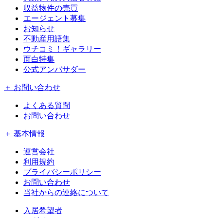
収益物件の売買
エージェント募集
お知らせ
不動産用語集
ウチコミ！ギャラリー
面白特集
公式アンバサダー
＋ お問い合わせ
よくある質問
お問い合わせ
＋ 基本情報
運営会社
利用規約
プライバシーポリシー
お問い合わせ
当社からの連絡について
入居希望者