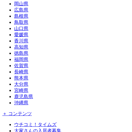
岡山県
広島県
島根県
鳥取県
山口県
愛媛県
香川県
高知県
徳島県
福岡県
佐賀県
長崎県
熊本県
大分県
宮崎県
鹿児島県
沖縄県
＋ コンテンツ
ウチコミ！タイムズ
大家さんの入居者募集