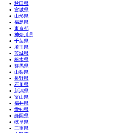
秋田県
宮城県
山形県
福島県
東京都
神奈川県
千葉県
埼玉県
茨城県
栃木県
群馬県
山梨県
長野県
石川県
新潟県
富山県
福井県
愛知県
静岡県
岐阜県
三重県