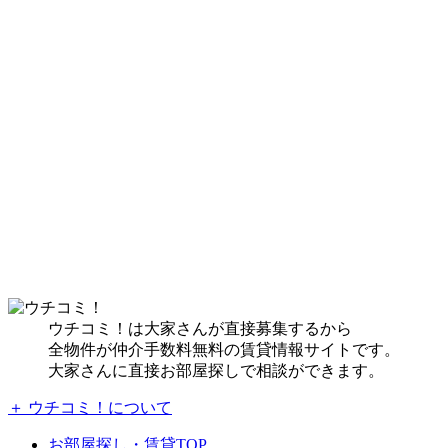
ウチコミ！は大家さんが直接募集するから
全物件が仲介手数料無料の賃貸情報サイトです。
大家さんに直接お部屋探しで相談ができます。
＋ ウチコミ！について
お部屋探し・賃貸TOP