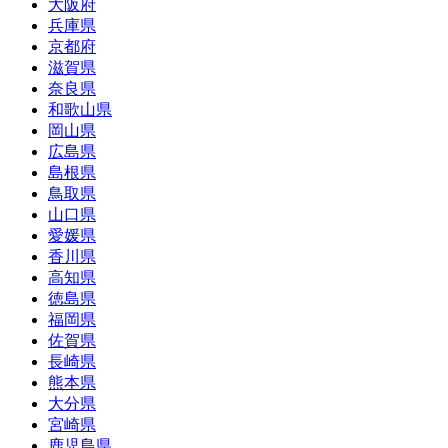
大阪府
兵庫県
京都府
滋賀県
奈良県
和歌山県
岡山県
広島県
島根県
鳥取県
山口県
愛媛県
香川県
高知県
徳島県
福岡県
佐賀県
長崎県
熊本県
大分県
宮崎県
鹿児島県