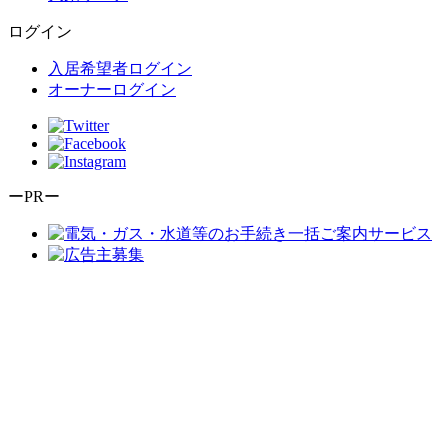
ログイン
入居希望者ログイン
オーナーログイン
ーPRー