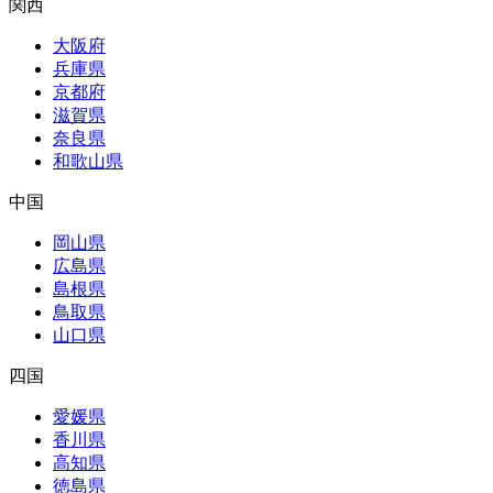
関西
大阪府
兵庫県
京都府
滋賀県
奈良県
和歌山県
中国
岡山県
広島県
島根県
鳥取県
山口県
四国
愛媛県
香川県
高知県
徳島県