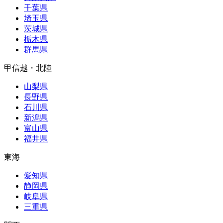
千葉県
埼玉県
茨城県
栃木県
群馬県
甲信越・北陸
山梨県
長野県
石川県
新潟県
富山県
福井県
東海
愛知県
静岡県
岐阜県
三重県