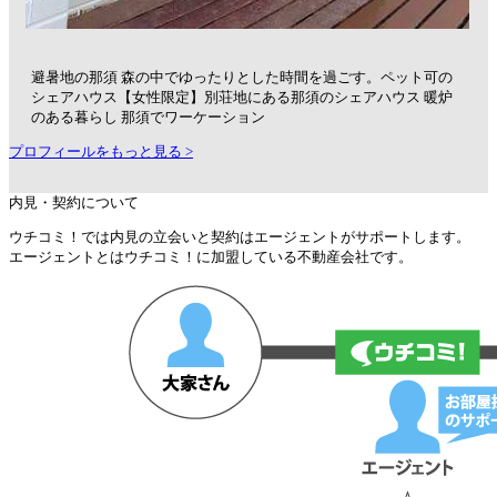
避暑地の那須 森の中でゆったりとした時間を過ごす。ペット可の
シェアハウス【女性限定】別荘地にある那須のシェアハウス 暖炉
のある暮らし ​那須でワーケーション
プロフィールをもっと見る >
内見・契約について
ウチコミ！では内見の立会いと契約はエージェントがサポートします。
エージェントとはウチコミ！に加盟している不動産会社です。