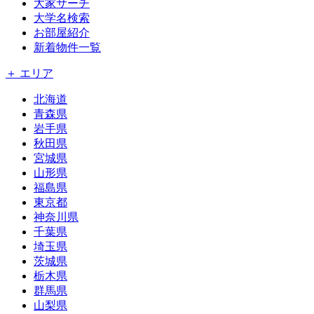
大家サーチ
大学名検索
お部屋紹介
新着物件一覧
＋ エリア
北海道
青森県
岩手県
秋田県
宮城県
山形県
福島県
東京都
神奈川県
千葉県
埼玉県
茨城県
栃木県
群馬県
山梨県