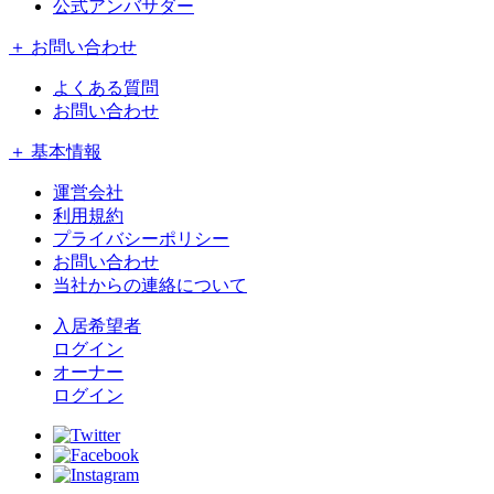
公式アンバサダー
＋ お問い合わせ
よくある質問
お問い合わせ
＋ 基本情報
運営会社
利用規約
プライバシーポリシー
お問い合わせ
当社からの連絡について
入居希望者
ログイン
オーナー
ログイン