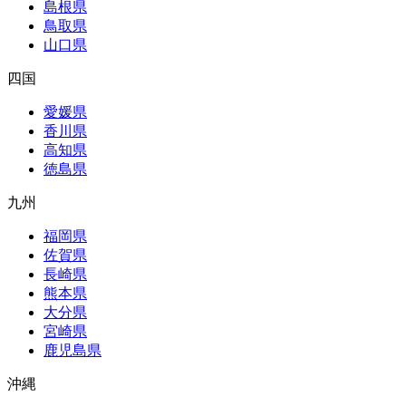
島根県
鳥取県
山口県
四国
愛媛県
香川県
高知県
徳島県
九州
福岡県
佐賀県
長崎県
熊本県
大分県
宮崎県
鹿児島県
沖縄