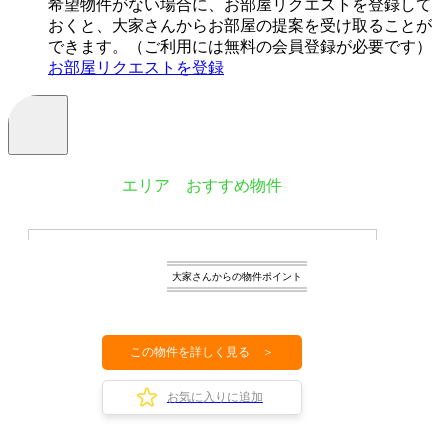
希望物件がない場合に、お部屋リクエストを登録して
おくと、大家さんからお部屋の提案を受け取ることが
できます。（ご利用には無料の会員登録が必要です）
お部屋リクエストを登録
エリア おすすめ物件
大家さんからの物件ポイント
この物件を詳しく見る ＞
お気に入りに追加