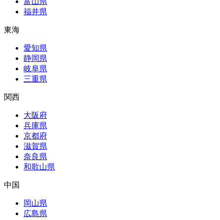
富山県
福井県
東海
愛知県
静岡県
岐阜県
三重県
関西
大阪府
兵庫県
京都府
滋賀県
奈良県
和歌山県
中国
岡山県
広島県