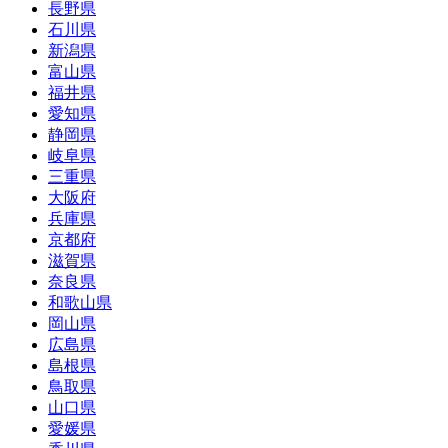
長野県
石川県
新潟県
富山県
福井県
愛知県
静岡県
岐阜県
三重県
大阪府
兵庫県
京都府
滋賀県
奈良県
和歌山県
岡山県
広島県
島根県
鳥取県
山口県
愛媛県