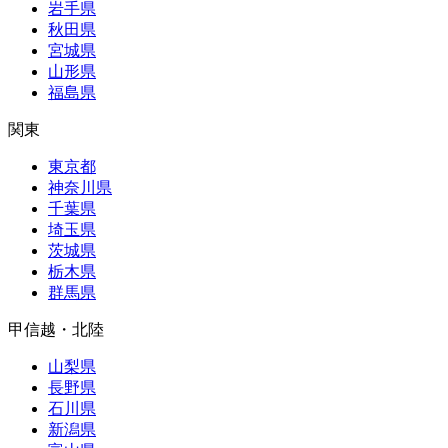
岩手県
秋田県
宮城県
山形県
福島県
関東
東京都
神奈川県
千葉県
埼玉県
茨城県
栃木県
群馬県
甲信越・北陸
山梨県
長野県
石川県
新潟県