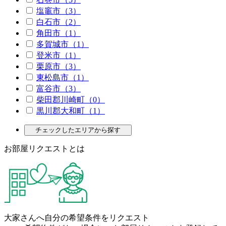
塩竈市（3）
白石市（2）
角田市（1）
多賀城市（1）
登米市（1）
栗原市（3）
東松島市（1）
富谷市（3）
柴田郡川崎町（0）
黒川郡大和町（1）
チェックしたエリアから探す
お部屋リクエストとは
大家さんへ自分の希望条件をリクエスト