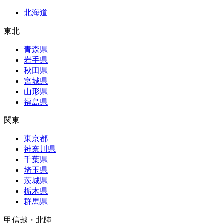
北海道
東北
青森県
岩手県
秋田県
宮城県
山形県
福島県
関東
東京都
神奈川県
千葉県
埼玉県
茨城県
栃木県
群馬県
甲信越・北陸