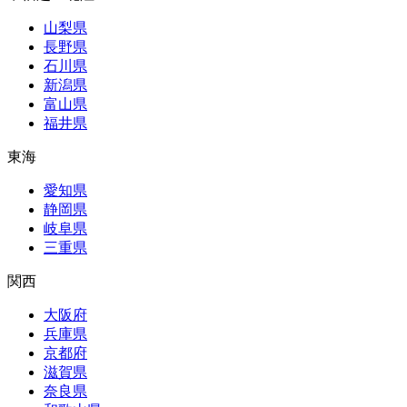
山梨県
長野県
石川県
新潟県
富山県
福井県
東海
愛知県
静岡県
岐阜県
三重県
関西
大阪府
兵庫県
京都府
滋賀県
奈良県