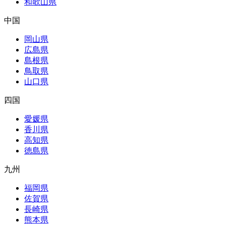
和歌山県
中国
岡山県
広島県
島根県
鳥取県
山口県
四国
愛媛県
香川県
高知県
徳島県
九州
福岡県
佐賀県
長崎県
熊本県