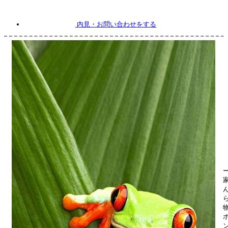
内見
・お問い合わせをする