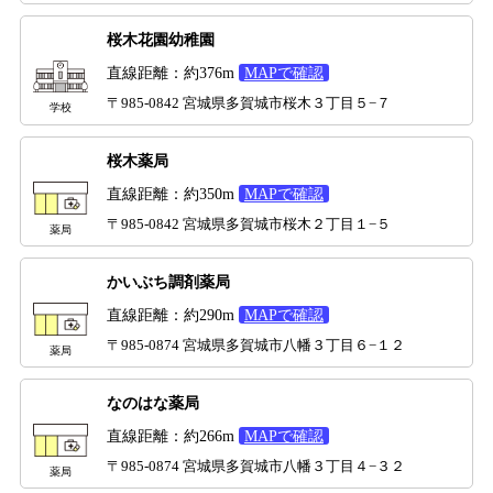
桜木花園幼稚園
直線距離：約376m
MAPで確認
〒985-0842 宮城県多賀城市桜木３丁目５−７
学校
桜木薬局
直線距離：約350m
MAPで確認
〒985-0842 宮城県多賀城市桜木２丁目１−５
薬局
かいぶち調剤薬局
直線距離：約290m
MAPで確認
〒985-0874 宮城県多賀城市八幡３丁目６−１２
薬局
なのはな薬局
直線距離：約266m
MAPで確認
〒985-0874 宮城県多賀城市八幡３丁目４−３２
薬局