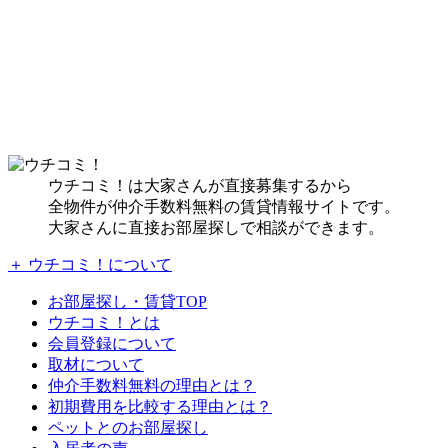
ウチコミ！は大家さんが直接募集するから
全物件が仲介手数料無料の賃貸情報サイトです。
大家さんに直接お部屋探しで相談ができます。
＋ ウチコミ！について
お部屋探し・賃貸TOP
ウチコミ！とは
会員登録について
取材について
仲介手数料無料の理由とは？
初期費用を比較する理由とは？
ペットとのお部屋探し