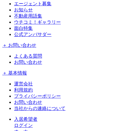
エージェント募集
お知らせ
不動産用語集
ウチコミ！ギャラリー
面白特集
公式アンバサダー
＋ お問い合わせ
よくある質問
お問い合わせ
＋ 基本情報
運営会社
利用規約
プライバシーポリシー
お問い合わせ
当社からの連絡について
入居希望者
ログイン