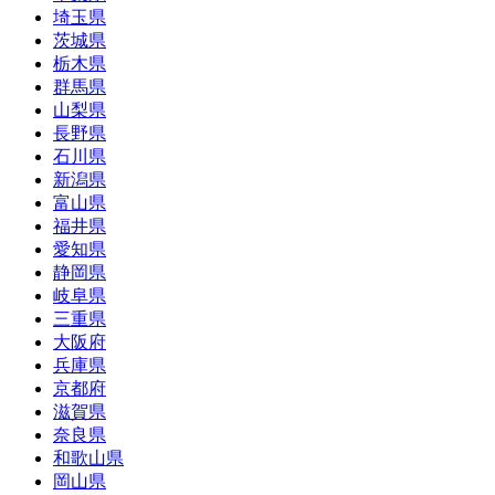
埼玉県
茨城県
栃木県
群馬県
山梨県
長野県
石川県
新潟県
富山県
福井県
愛知県
静岡県
岐阜県
三重県
大阪府
兵庫県
京都府
滋賀県
奈良県
和歌山県
岡山県