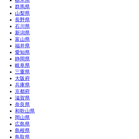
栃木県
群馬県
山梨県
長野県
石川県
新潟県
富山県
福井県
愛知県
静岡県
岐阜県
三重県
大阪府
兵庫県
京都府
滋賀県
奈良県
和歌山県
岡山県
広島県
島根県
鳥取県