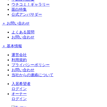
ウチコミ！ギャラリー
面白特集
公式アンバサダー
＋ お問い合わせ
よくある質問
お問い合わせ
＋ 基本情報
運営会社
利用規約
プライバシーポリシー
お問い合わせ
当社からの連絡について
入居希望者
ログイン
オーナー
ログイン