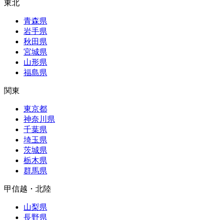
東北
青森県
岩手県
秋田県
宮城県
山形県
福島県
関東
東京都
神奈川県
千葉県
埼玉県
茨城県
栃木県
群馬県
甲信越・北陸
山梨県
長野県