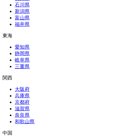
石川県
新潟県
富山県
福井県
東海
愛知県
静岡県
岐阜県
三重県
関西
大阪府
兵庫県
京都府
滋賀県
奈良県
和歌山県
中国