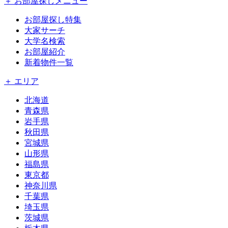
＋ お部屋探しメニュー
お部屋探し特集
大家サーチ
大学名検索
お部屋紹介
新着物件一覧
＋ エリア
北海道
青森県
岩手県
秋田県
宮城県
山形県
福島県
東京都
神奈川県
千葉県
埼玉県
茨城県