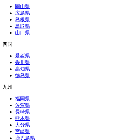
岡山県
広島県
島根県
鳥取県
山口県
四国
愛媛県
香川県
高知県
徳島県
九州
福岡県
佐賀県
長崎県
熊本県
大分県
宮崎県
鹿児島県