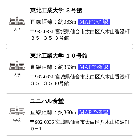
東北工業大学 ３号館
直線距離：約333m
MAPで確認
大学
〒982-0831 宮城県仙台市太白区八木山香澄町
３５−３５ ３号館
東北工業大学 １０号館
直線距離：約353m
MAPで確認
大学
〒982-0831 宮城県仙台市太白区八木山香澄町
３５−３５ 10号館
ユニパル食堂
直線距離：約360m
MAPで確認
学校
〒982-0836 宮城県仙台市太白区八木山松波町
５−１