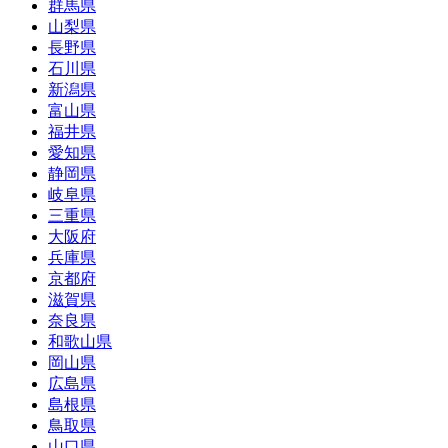
群馬県
山梨県
長野県
石川県
新潟県
富山県
福井県
愛知県
静岡県
岐阜県
三重県
大阪府
兵庫県
京都府
滋賀県
奈良県
和歌山県
岡山県
広島県
島根県
鳥取県
山口県