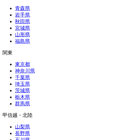
青森県
岩手県
秋田県
宮城県
山形県
福島県
関東
東京都
神奈川県
千葉県
埼玉県
茨城県
栃木県
群馬県
甲信越・北陸
山梨県
長野県
石川県