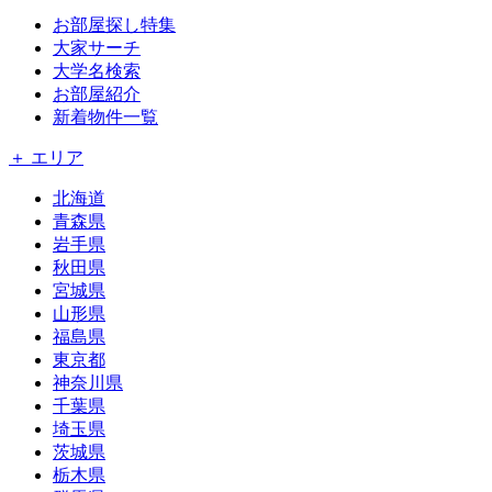
お部屋探し特集
大家サーチ
大学名検索
お部屋紹介
新着物件一覧
＋ エリア
北海道
青森県
岩手県
秋田県
宮城県
山形県
福島県
東京都
神奈川県
千葉県
埼玉県
茨城県
栃木県