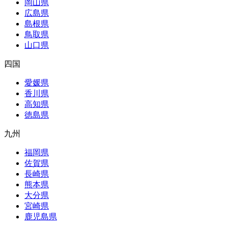
岡山県
広島県
島根県
鳥取県
山口県
四国
愛媛県
香川県
高知県
徳島県
九州
福岡県
佐賀県
長崎県
熊本県
大分県
宮崎県
鹿児島県