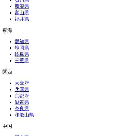
新潟県
富山県
福井県
東海
愛知県
静岡県
岐阜県
三重県
関西
大阪府
兵庫県
京都府
滋賀県
奈良県
和歌山県
中国