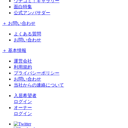
ウチコミ！ギャラリー
面白特集
公式アンバサダー
＋ お問い合わせ
よくある質問
お問い合わせ
＋ 基本情報
運営会社
利用規約
プライバシーポリシー
お問い合わせ
当社からの連絡について
入居希望者
ログイン
オーナー
ログイン