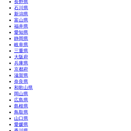
長野県
石川県
新潟県
富山県
福井県
愛知県
静岡県
岐阜県
三重県
大阪府
兵庫県
京都府
滋賀県
奈良県
和歌山県
岡山県
広島県
島根県
鳥取県
山口県
愛媛県
香川県