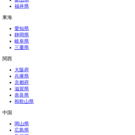
福井県
東海
愛知県
静岡県
岐阜県
三重県
関西
大阪府
兵庫県
京都府
滋賀県
奈良県
和歌山県
中国
岡山県
広島県