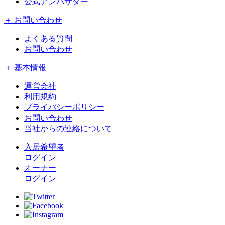
公式アンバサダー
＋ お問い合わせ
よくある質問
お問い合わせ
＋ 基本情報
運営会社
利用規約
プライバシーポリシー
お問い合わせ
当社からの連絡について
入居希望者
ログイン
オーナー
ログイン