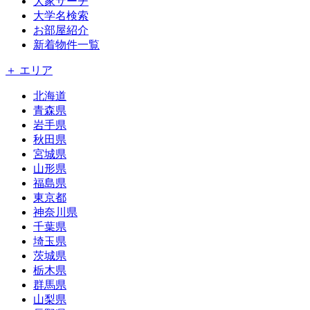
大家サーチ
大学名検索
お部屋紹介
新着物件一覧
＋ エリア
北海道
青森県
岩手県
秋田県
宮城県
山形県
福島県
東京都
神奈川県
千葉県
埼玉県
茨城県
栃木県
群馬県
山梨県