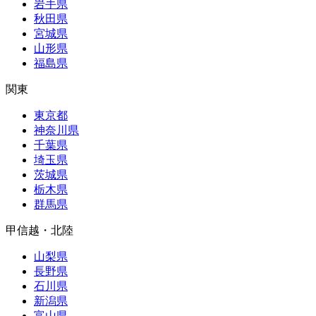
岩手県
秋田県
宮城県
山形県
福島県
関東
東京都
神奈川県
千葉県
埼玉県
茨城県
栃木県
群馬県
甲信越・北陸
山梨県
長野県
石川県
新潟県
富山県