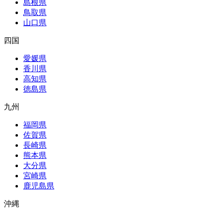
島根県
鳥取県
山口県
四国
愛媛県
香川県
高知県
徳島県
九州
福岡県
佐賀県
長崎県
熊本県
大分県
宮崎県
鹿児島県
沖縄