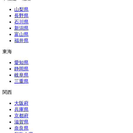
山梨県
長野県
石川県
新潟県
富山県
福井県
東海
愛知県
静岡県
岐阜県
三重県
関西
大阪府
兵庫県
京都府
滋賀県
奈良県