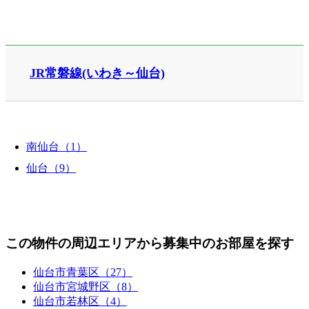
JR常磐線(いわき～仙台)
南仙台（1）
仙台（9）
この物件の周辺エリアから募集中のお部屋を探す
仙台市青葉区（27）
仙台市宮城野区（8）
仙台市若林区（4）