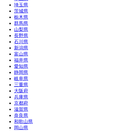
埼玉県
茨城県
栃木県
群馬県
山梨県
長野県
石川県
新潟県
富山県
福井県
愛知県
静岡県
岐阜県
三重県
大阪府
兵庫県
京都府
滋賀県
奈良県
和歌山県
岡山県