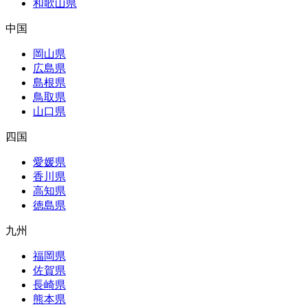
和歌山県
中国
岡山県
広島県
島根県
鳥取県
山口県
四国
愛媛県
香川県
高知県
徳島県
九州
福岡県
佐賀県
長崎県
熊本県