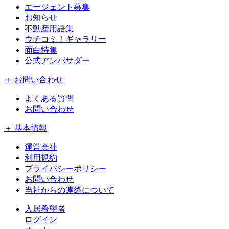
エージェント募集
お知らせ
不動産用語集
ウチコミ！ギャラリー
面白特集
公式アンバサダー
＋ お問い合わせ
よくある質問
お問い合わせ
＋ 基本情報
運営会社
利用規約
プライバシーポリシー
お問い合わせ
当社からの連絡について
入居希望者
ログイン