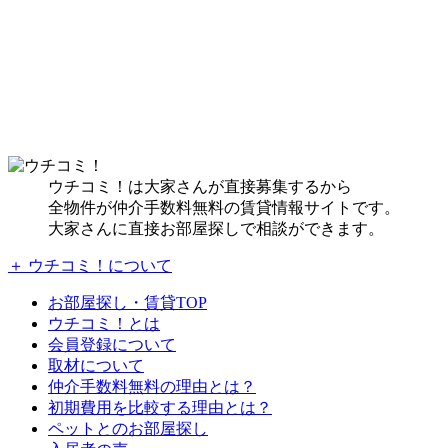
ウチコミ！は大家さんが直接募集するから
全物件が仲介手数料無料の賃貸情報サイトです。
大家さんに直接お部屋探しで相談ができます。
＋ ウチコミ！について
お部屋探し・賃貸TOP
ウチコミ！とは
会員登録について
取材について
仲介手数料無料の理由とは？
初期費用を比較する理由とは？
ペットとのお部屋探し