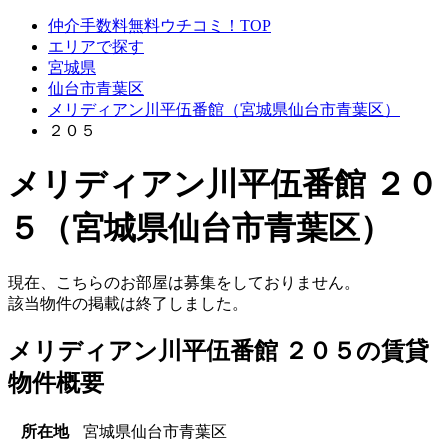
仲介手数料無料ウチコミ！TOP
エリアで探す
宮城県
仙台市青葉区
メリディアン川平伍番館（宮城県仙台市青葉区）
２０５
メリディアン川平伍番館 ２０
５（宮城県仙台市青葉区）
現在、こちらのお部屋は募集をしておりません。
該当物件の掲載は終了しました。
メリディアン川平伍番館 ２０５の賃貸
物件概要
所在地
宮城県仙台市青葉区