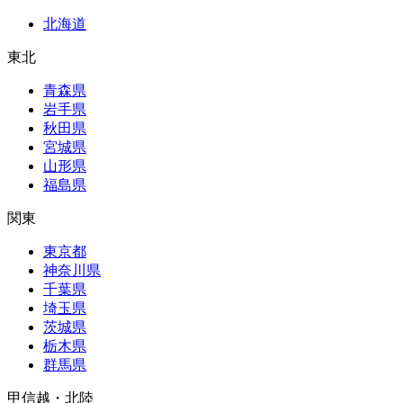
北海道
東北
青森県
岩手県
秋田県
宮城県
山形県
福島県
関東
東京都
神奈川県
千葉県
埼玉県
茨城県
栃木県
群馬県
甲信越・北陸