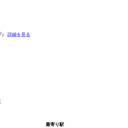
2
詳細を見る
）
屋
最寄り駅