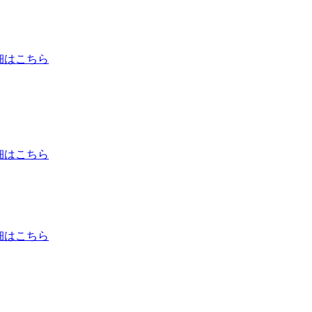
細はこちら
細はこちら
細はこちら