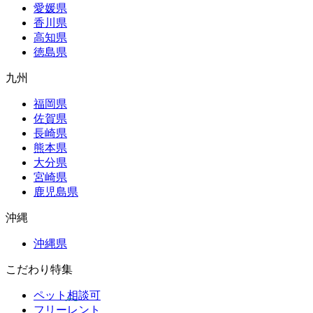
愛媛県
香川県
高知県
徳島県
九州
福岡県
佐賀県
長崎県
熊本県
大分県
宮崎県
鹿児島県
沖縄
沖縄県
こだわり特集
ペット相談可
フリーレント