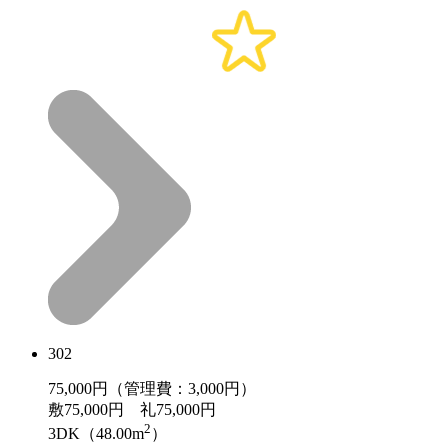
302
75,000
円（管理費：3,000円）
敷
75,000円
礼
75,000円
2
3DK（48.00m
）