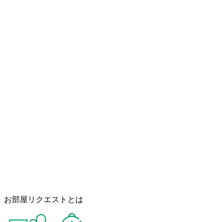
お部屋リクエストとは