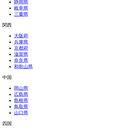
静岡県
岐阜県
三重県
関西
大阪府
兵庫県
京都府
滋賀県
奈良県
和歌山県
中国
岡山県
広島県
島根県
鳥取県
山口県
四国