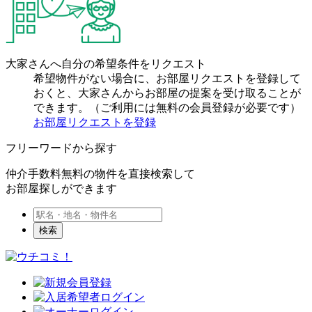
大家さんへ自分の希望条件をリクエスト
希望物件がない場合に、お部屋リクエストを登録して
おくと、大家さんからお部屋の提案を受け取ることが
できます。（ご利用には無料の会員登録が必要です）
お部屋リクエストを登録
フリーワードから探す
仲介手数料無料の物件を直接検索して
お部屋探しができます
検索