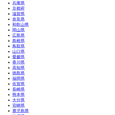
兵庫県
京都府
滋賀県
奈良県
和歌山県
岡山県
広島県
島根県
鳥取県
山口県
愛媛県
香川県
高知県
徳島県
福岡県
佐賀県
長崎県
熊本県
大分県
宮崎県
鹿児島県