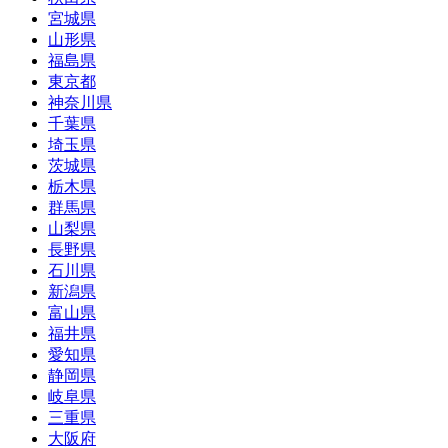
宮城県
山形県
福島県
東京都
神奈川県
千葉県
埼玉県
茨城県
栃木県
群馬県
山梨県
長野県
石川県
新潟県
富山県
福井県
愛知県
静岡県
岐阜県
三重県
大阪府