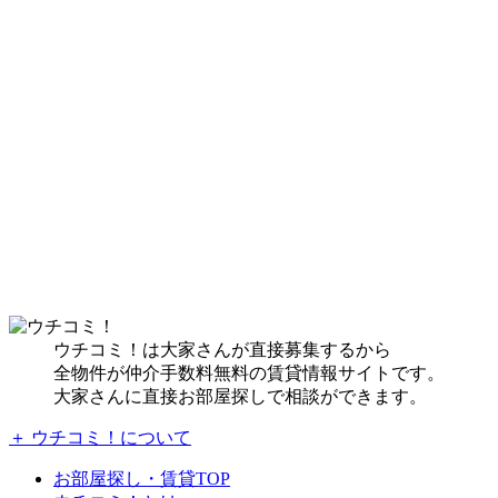
ウチコミ！は大家さんが直接募集するから
全物件が仲介手数料無料の賃貸情報サイトです。
大家さんに直接お部屋探しで相談ができます。
＋ ウチコミ！について
お部屋探し・賃貸TOP