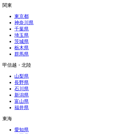
関東
東京都
神奈川県
千葉県
埼玉県
茨城県
栃木県
群馬県
甲信越・北陸
山梨県
長野県
石川県
新潟県
富山県
福井県
東海
愛知県