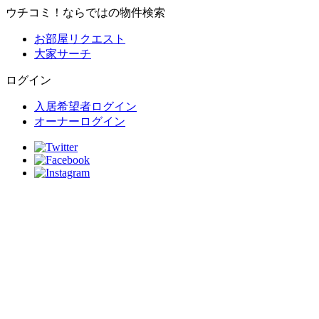
ウチコミ！ならではの物件検索
お部屋リクエスト
大家サーチ
ログイン
入居希望者ログイン
オーナーログイン