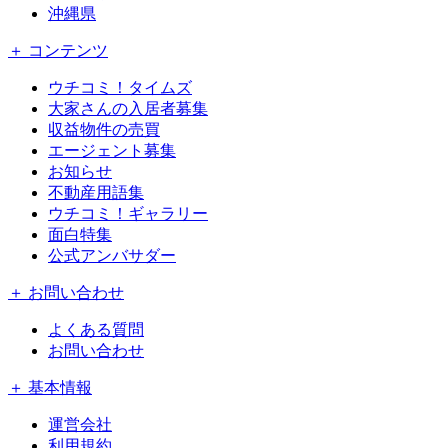
沖縄県
＋ コンテンツ
ウチコミ！タイムズ
大家さんの入居者募集
収益物件の売買
エージェント募集
お知らせ
不動産用語集
ウチコミ！ギャラリー
面白特集
公式アンバサダー
＋ お問い合わせ
よくある質問
お問い合わせ
＋ 基本情報
運営会社
利用規約