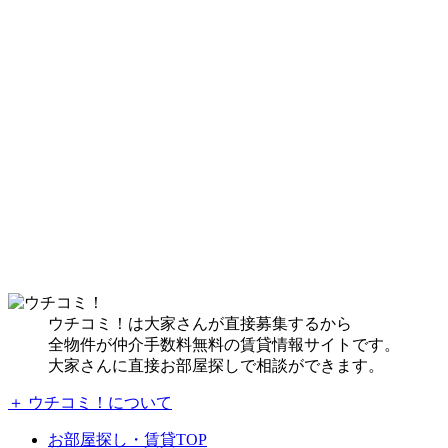
ウチコミ！は大家さんが直接募集するから
全物件が仲介手数料無料の賃貸情報サイトです。
大家さんに直接お部屋探しで相談ができます。
＋ ウチコミ！について
お部屋探し・賃貸TOP