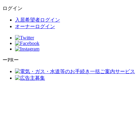
ログイン
入居希望者ログイン
オーナーログイン
ーPRー