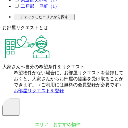
二戸郡一戸町（1）
チェックしたエリアから探す
お部屋リクエストとは
大家さんへ自分の希望条件をリクエスト
希望物件がない場合に、お部屋リクエストを登録して
おくと、大家さんからお部屋の提案を受け取ることが
できます。（ご利用には無料の会員登録が必要です）
お部屋リクエストを登録
エリア おすすめ物件