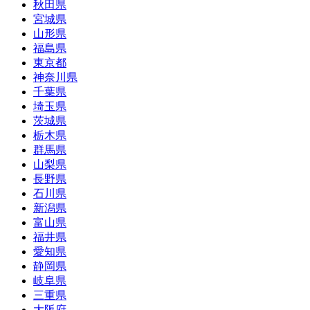
秋田県
宮城県
山形県
福島県
東京都
神奈川県
千葉県
埼玉県
茨城県
栃木県
群馬県
山梨県
長野県
石川県
新潟県
富山県
福井県
愛知県
静岡県
岐阜県
三重県
大阪府