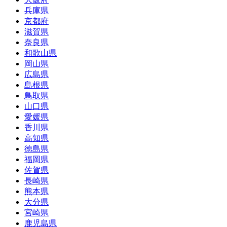
兵庫県
京都府
滋賀県
奈良県
和歌山県
岡山県
広島県
島根県
鳥取県
山口県
愛媛県
香川県
高知県
徳島県
福岡県
佐賀県
長崎県
熊本県
大分県
宮崎県
鹿児島県