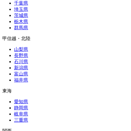
千葉県
埼玉県
茨城県
栃木県
群馬県
甲信越・北陸
山梨県
長野県
石川県
新潟県
富山県
福井県
東海
愛知県
静岡県
岐阜県
三重県
関西