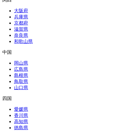
大阪府
兵庫県
京都府
滋賀県
奈良県
和歌山県
中国
岡山県
広島県
島根県
鳥取県
山口県
四国
愛媛県
香川県
高知県
徳島県