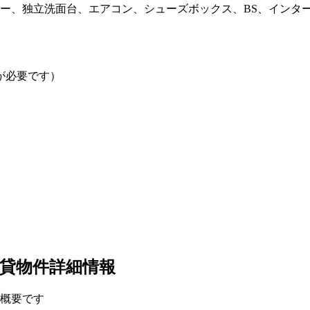
ー、独立洗面台、エアコン、シューズボックス、BS、インタ
が必要です）
賃貸物件詳細情報
い概要です