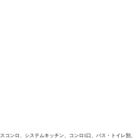
スコンロ、システムキッチン、コンロ1口、バス・トイレ別、