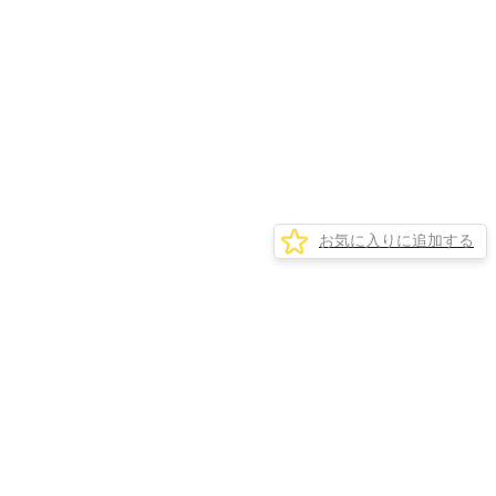
お気に入りに追加する