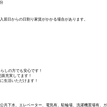
5分
入居日からの日割り家賃がかかる場合があります。
人暮らしの方でも安心です！
犯面充実してます！
に生活いただけます！
公共下水、エレベーター、電気有、駐輪場、洗濯機置場有、ガ