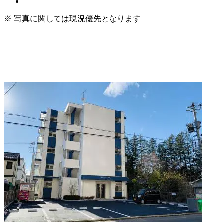
※ 写真に関しては現況優先となります