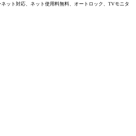
ーネット対応、ネット使用料無料、オートロック、TVモニタ