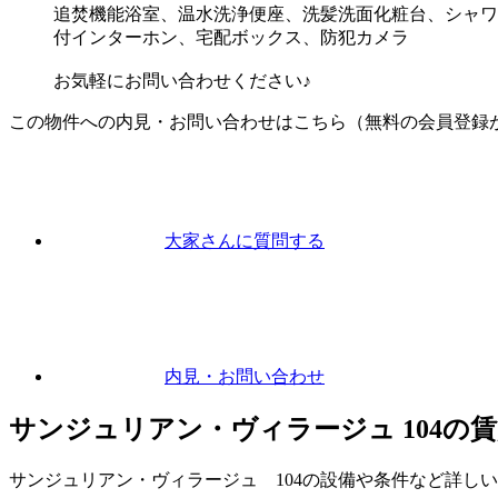
追焚機能浴室、温水洗浄便座、洗髪洗面化粧台、シャワ
付インターホン、宅配ボックス、防犯カメラ
お気軽にお問い合わせください♪
この物件への内見・お問い合わせはこちら（無料の会員登録
大家さんに
質問
する
内見
・お問い合わせ
サンジュリアン・ヴィラージュ 104の
サンジュリアン・ヴィラージュ 104の設備や条件など詳し