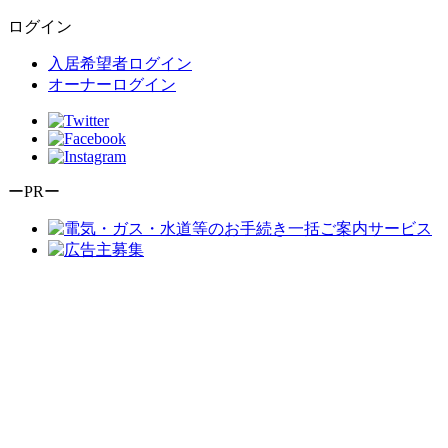
ログイン
入居希望者ログイン
オーナーログイン
ーPRー