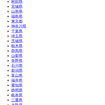
秋田県
宮城県
山形県
福島県
東京都
神奈川県
千葉県
埼玉県
茨城県
栃木県
群馬県
山梨県
長野県
石川県
新潟県
富山県
福井県
愛知県
静岡県
岐阜県
三重県
大阪府