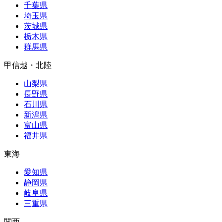
千葉県
埼玉県
茨城県
栃木県
群馬県
甲信越・北陸
山梨県
長野県
石川県
新潟県
富山県
福井県
東海
愛知県
静岡県
岐阜県
三重県
関西