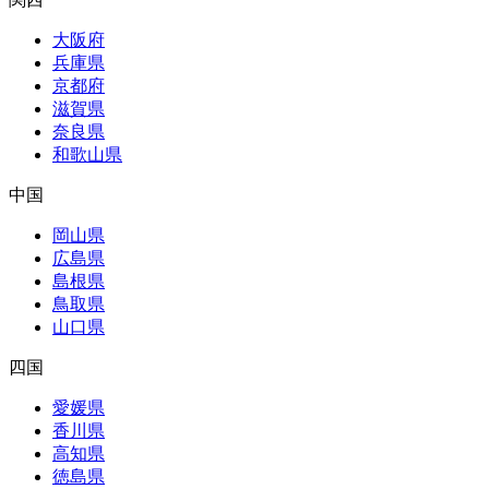
大阪府
兵庫県
京都府
滋賀県
奈良県
和歌山県
中国
岡山県
広島県
島根県
鳥取県
山口県
四国
愛媛県
香川県
高知県
徳島県