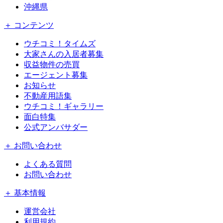
沖縄県
＋ コンテンツ
ウチコミ！タイムズ
大家さんの入居者募集
収益物件の売買
エージェント募集
お知らせ
不動産用語集
ウチコミ！ギャラリー
面白特集
公式アンバサダー
＋ お問い合わせ
よくある質問
お問い合わせ
＋ 基本情報
運営会社
利用規約