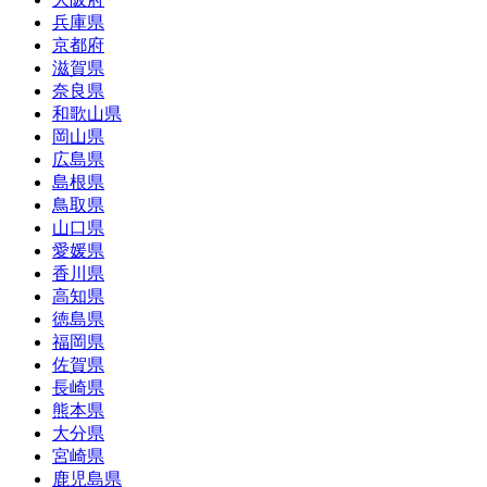
兵庫県
京都府
滋賀県
奈良県
和歌山県
岡山県
広島県
島根県
鳥取県
山口県
愛媛県
香川県
高知県
徳島県
福岡県
佐賀県
長崎県
熊本県
大分県
宮崎県
鹿児島県