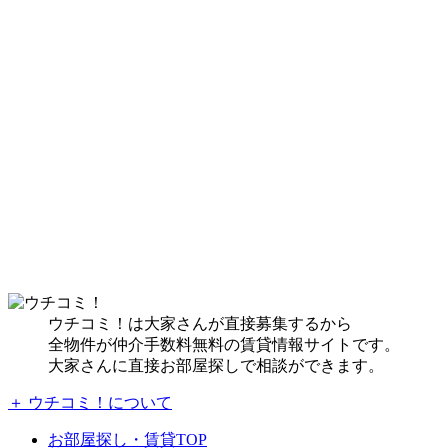
ウチコミ！は大家さんが直接募集するから
全物件が仲介手数料無料の賃貸情報サイトです。
大家さんに直接お部屋探しで相談ができます。
＋ ウチコミ！について
お部屋探し・賃貸TOP