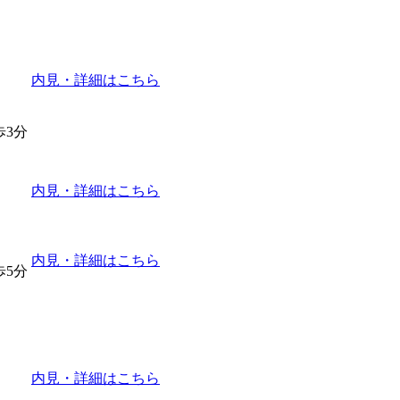
内見・詳細はこちら
歩3分
内見・詳細はこちら
内見・詳細はこちら
歩5分
内見・詳細はこちら