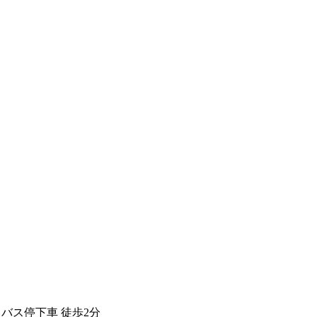
 バス停下車 徒歩2分