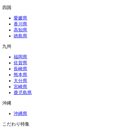
四国
愛媛県
香川県
高知県
徳島県
九州
福岡県
佐賀県
長崎県
熊本県
大分県
宮崎県
鹿児島県
沖縄
沖縄県
こだわり特集