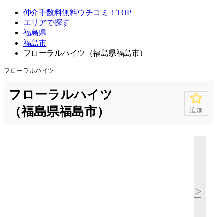
仲介手数料無料ウチコミ！TOP
エリアで探す
福島県
福島市
フローラルハイツ（福島県福島市）
フローラルハイツ
フローラルハイツ
（福島県福島市）
追加
>