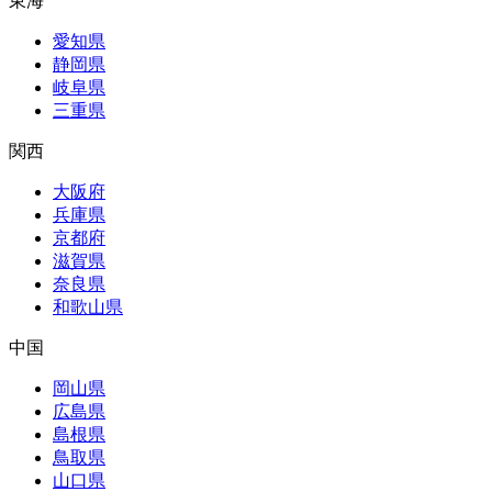
東海
愛知県
静岡県
岐阜県
三重県
関西
大阪府
兵庫県
京都府
滋賀県
奈良県
和歌山県
中国
岡山県
広島県
島根県
鳥取県
山口県