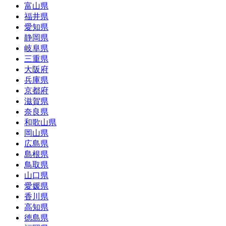
富山県
福井県
愛知県
静岡県
岐阜県
三重県
大阪府
兵庫県
京都府
滋賀県
奈良県
和歌山県
岡山県
広島県
島根県
鳥取県
山口県
愛媛県
香川県
高知県
徳島県