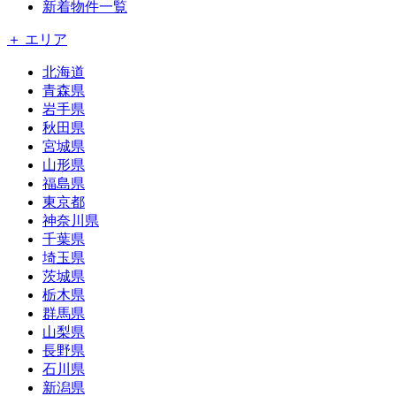
新着物件一覧
＋ エリア
北海道
青森県
岩手県
秋田県
宮城県
山形県
福島県
東京都
神奈川県
千葉県
埼玉県
茨城県
栃木県
群馬県
山梨県
長野県
石川県
新潟県