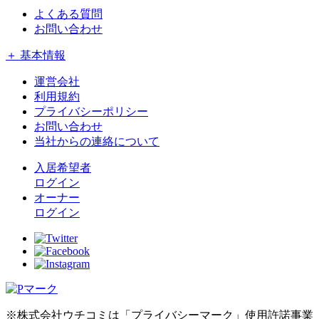
よくある質問
お問い合わせ
＋ 基本情報
運営会社
利用規約
プライバシーポリシー
お問い合わせ
当社からの連絡について
入居希望者
ログイン
オーナー
ログイン
※株式会社ウチコミは「プライバシーマーク」使用許諾事業