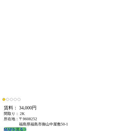
賃料： 34,000円
間取り： 2K
所在地：〒9608252
福島県福島市御山中屋敷50-1
MAPを見る >