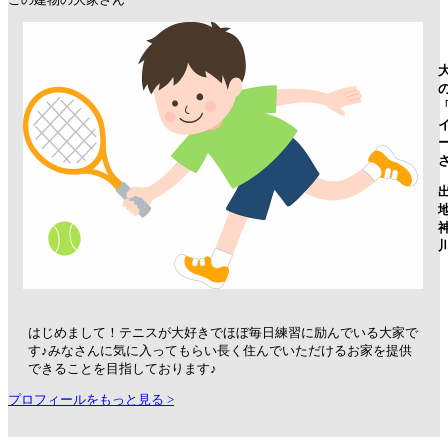
はじめまして！テニスが大好きでほぼ毎日練習に励んでいる大家で
す♪みなさんに気に入ってもらい長く住んでいただけるお家を提供
できることを目指しております♪
プロフィールをもっと見る >