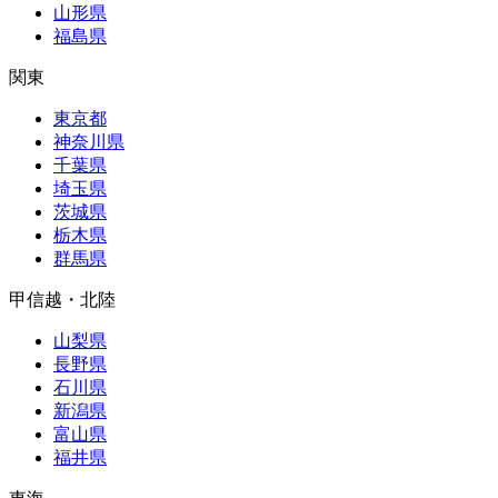
山形県
福島県
関東
東京都
神奈川県
千葉県
埼玉県
茨城県
栃木県
群馬県
甲信越・北陸
山梨県
長野県
石川県
新潟県
富山県
福井県