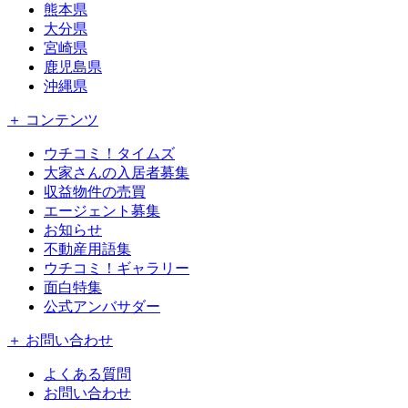
熊本県
大分県
宮崎県
鹿児島県
沖縄県
＋ コンテンツ
ウチコミ！タイムズ
大家さんの入居者募集
収益物件の売買
エージェント募集
お知らせ
不動産用語集
ウチコミ！ギャラリー
面白特集
公式アンバサダー
＋ お問い合わせ
よくある質問
お問い合わせ