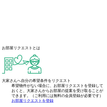
お部屋リクエストとは
大家さんへ自分の希望条件をリクエスト
希望物件がない場合に、お部屋リクエストを登録して
おくと、大家さんからお部屋の提案を受け取ることが
できます。（ご利用には無料の会員登録が必要です）
お部屋リクエストを登録