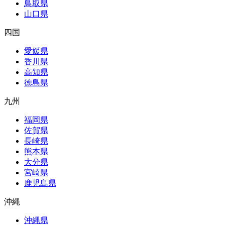
鳥取県
山口県
四国
愛媛県
香川県
高知県
徳島県
九州
福岡県
佐賀県
長崎県
熊本県
大分県
宮崎県
鹿児島県
沖縄
沖縄県