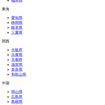
福井県
東海
愛知県
静岡県
岐阜県
三重県
関西
大阪府
兵庫県
京都府
滋賀県
奈良県
和歌山県
中国
岡山県
広島県
島根県