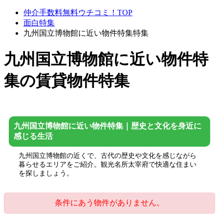
仲介手数料無料ウチコミ！TOP
面白特集
九州国立博物館に近い物件特集特集
九州国立博物館に近い物件特
集
の賃貸物件特集
九州国立博物館に近い物件特集｜歴史と文化を身近に
感じる生活
九州国立博物館の近くで、古代の歴史や文化を感じながら
暮らせるエリアをご紹介。観光名所太宰府で快適な住まい
を探しましょう。
条件にあう物件がありません。