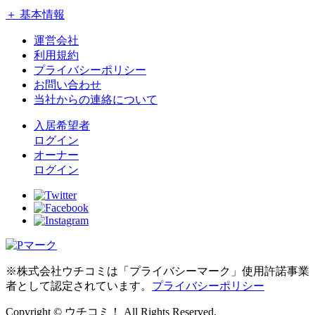
＋ 基本情報
運営会社
利用規約
プライバシーポリシー
お問い合わせ
当社からの連絡について
入居希望者
ログイン
オーナー
ログイン
※株式会社ウチコミは「プライバシーマーク」使用許諾事業
者として認定されています。
プライバシーポリシー
Copyright © ウチコミ！ All Rights Reserved.