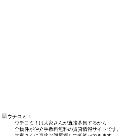
ウチコミ！は大家さんが直接募集するから
全物件が仲介手数料無料の賃貸情報サイトです。
大家さんに直接お部屋探しで相談ができます。