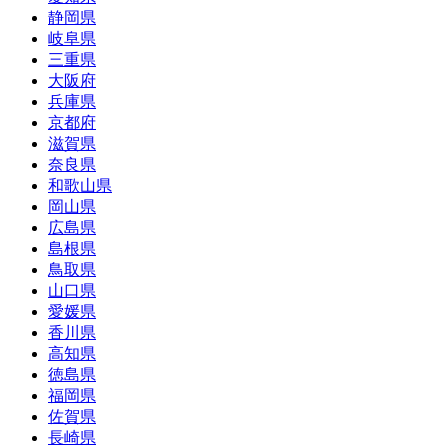
静岡県
岐阜県
三重県
大阪府
兵庫県
京都府
滋賀県
奈良県
和歌山県
岡山県
広島県
島根県
鳥取県
山口県
愛媛県
香川県
高知県
徳島県
福岡県
佐賀県
長崎県