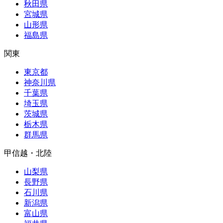
秋田県
宮城県
山形県
福島県
関東
東京都
神奈川県
千葉県
埼玉県
茨城県
栃木県
群馬県
甲信越・北陸
山梨県
長野県
石川県
新潟県
富山県