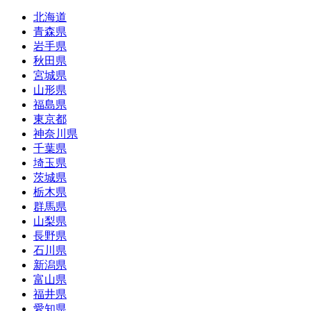
北海道
青森県
岩手県
秋田県
宮城県
山形県
福島県
東京都
神奈川県
千葉県
埼玉県
茨城県
栃木県
群馬県
山梨県
長野県
石川県
新潟県
富山県
福井県
愛知県