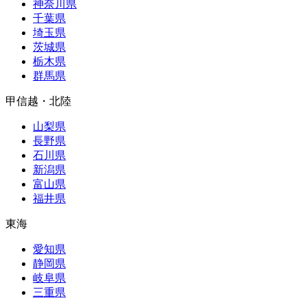
神奈川県
千葉県
埼玉県
茨城県
栃木県
群馬県
甲信越・北陸
山梨県
長野県
石川県
新潟県
富山県
福井県
東海
愛知県
静岡県
岐阜県
三重県