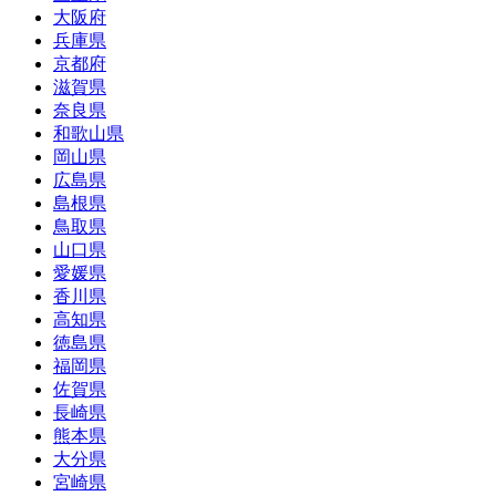
大阪府
兵庫県
京都府
滋賀県
奈良県
和歌山県
岡山県
広島県
島根県
鳥取県
山口県
愛媛県
香川県
高知県
徳島県
福岡県
佐賀県
長崎県
熊本県
大分県
宮崎県