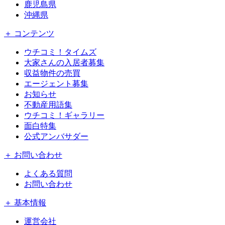
鹿児島県
沖縄県
＋ コンテンツ
ウチコミ！タイムズ
大家さんの入居者募集
収益物件の売買
エージェント募集
お知らせ
不動産用語集
ウチコミ！ギャラリー
面白特集
公式アンバサダー
＋ お問い合わせ
よくある質問
お問い合わせ
＋ 基本情報
運営会社