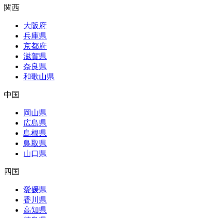
関西
大阪府
兵庫県
京都府
滋賀県
奈良県
和歌山県
中国
岡山県
広島県
島根県
鳥取県
山口県
四国
愛媛県
香川県
高知県