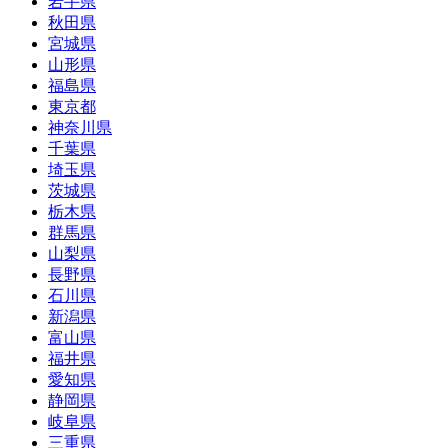
岩手県
秋田県
宮城県
山形県
福島県
東京都
神奈川県
千葉県
埼玉県
茨城県
栃木県
群馬県
山梨県
長野県
石川県
新潟県
富山県
福井県
愛知県
静岡県
岐阜県
三重県