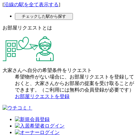
[
沿線の駅を全て表示する
]
チェックした駅から探す
お部屋リクエストとは
大家さんへ自分の希望条件をリクエスト
希望物件がない場合に、お部屋リクエストを登録して
おくと、大家さんからお部屋の提案を受け取ることが
できます。（ご利用には無料の会員登録が必要です）
お部屋リクエストを登録