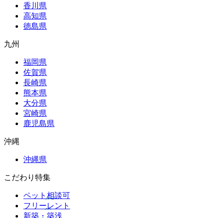
香川県
高知県
徳島県
九州
福岡県
佐賀県
長崎県
熊本県
大分県
宮崎県
鹿児島県
沖縄
沖縄県
こだわり特集
ペット相談可
フリーレント
新築・築浅