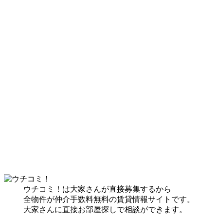
ウチコミ！は大家さんが直接募集するから
全物件が仲介手数料無料の賃貸情報サイトです。
大家さんに直接お部屋探しで相談ができます。