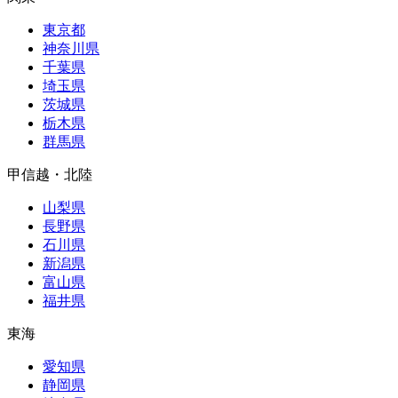
東京都
神奈川県
千葉県
埼玉県
茨城県
栃木県
群馬県
甲信越・北陸
山梨県
長野県
石川県
新潟県
富山県
福井県
東海
愛知県
静岡県