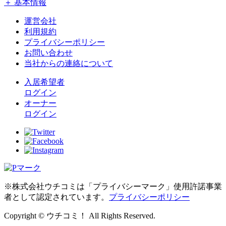
＋ 基本情報
運営会社
利用規約
プライバシーポリシー
お問い合わせ
当社からの連絡について
入居希望者
ログイン
オーナー
ログイン
※株式会社ウチコミは「プライバシーマーク」使用許諾事業
者として認定されています。
プライバシーポリシー
Copyright © ウチコミ！ All Rights Reserved.