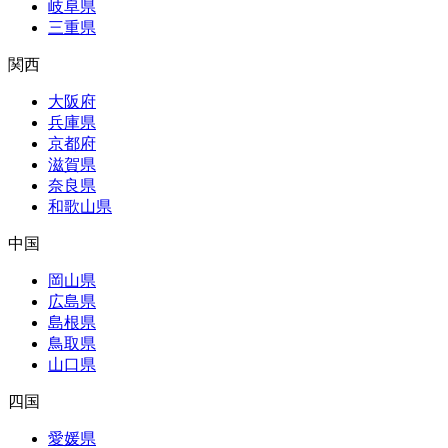
岐阜県
三重県
関西
大阪府
兵庫県
京都府
滋賀県
奈良県
和歌山県
中国
岡山県
広島県
島根県
鳥取県
山口県
四国
愛媛県