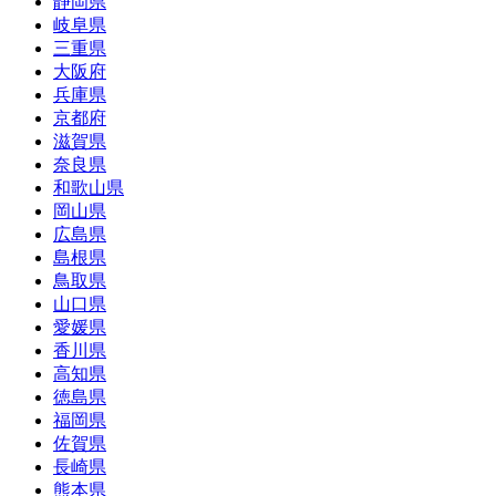
静岡県
岐阜県
三重県
大阪府
兵庫県
京都府
滋賀県
奈良県
和歌山県
岡山県
広島県
島根県
鳥取県
山口県
愛媛県
香川県
高知県
徳島県
福岡県
佐賀県
長崎県
熊本県