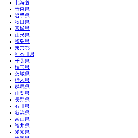
北海道
青森県
岩手県
秋田県
宮城県
山形県
福島県
東京都
神奈川県
千葉県
埼玉県
茨城県
栃木県
群馬県
山梨県
長野県
石川県
新潟県
富山県
福井県
愛知県