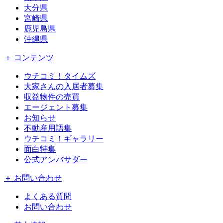
大分県
宮崎県
鹿児島県
沖縄県
＋ コンテンツ
ウチコミ！タイムズ
大家さんの入居者募集
収益物件の売買
エージェント募集
お知らせ
不動産用語集
ウチコミ！ギャラリー
面白特集
公式アンバサダー
＋ お問い合わせ
よくある質問
お問い合わせ