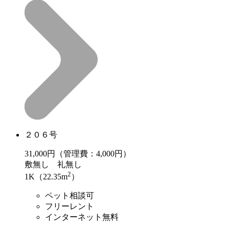
２０６号
31,000
円（管理費：4,000円）
敷
無し
礼
無し
2
1K（22.35m
）
ペット相談可
フリーレント
インターネット無料