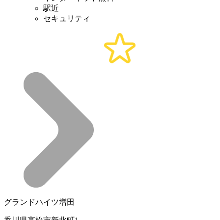
駅近
セキュリティ
グランドハイツ増田