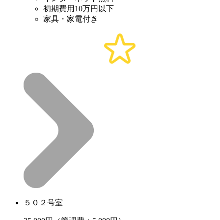
初期費用10万円以下
家具・家電付き
５０２号室