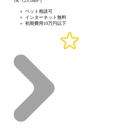
1K（23.18m
）
ペット相談可
インターネット無料
初期費用10万円以下