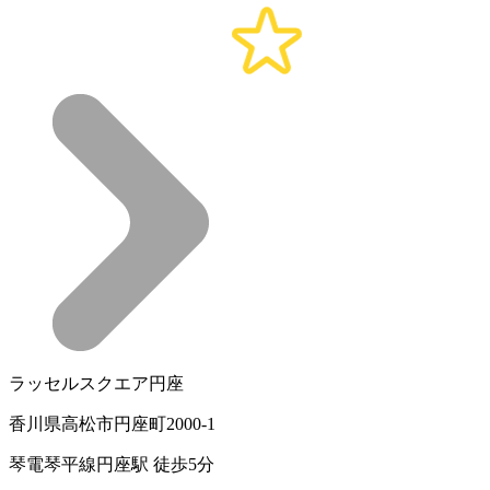
ラッセルスクエア円座
香川県高松市円座町2000-1
琴電琴平線円座駅 徒歩5分