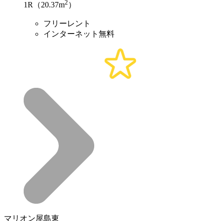
2
1R（20.37m
）
フリーレント
インターネット無料
マリオン屋島東