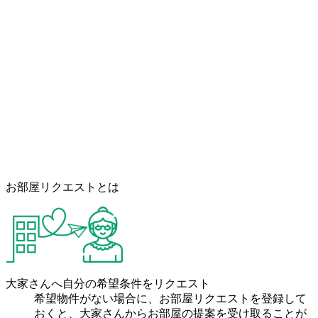
お部屋リクエストとは
大家さんへ自分の希望条件をリクエスト
希望物件がない場合に、お部屋リクエストを登録して
おくと、大家さんからお部屋の提案を受け取ることが