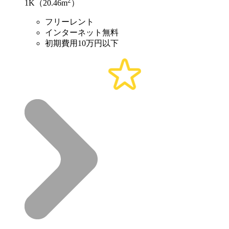
2
1K（20.46m
）
フリーレント
インターネット無料
初期費用10万円以下