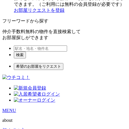
できます。（ご利用には無料の会員登録が必要です）
お部屋リクエストを登録
フリーワードから探す
仲介手数料無料の物件を直接検索して
お部屋探しができます
検索
希望のお部屋をリクエスト
MENU
about