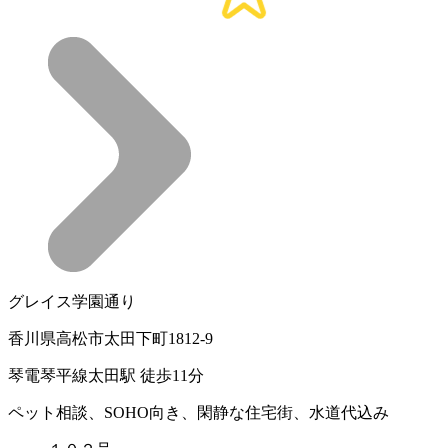
グレイス学園通り
香川県高松市太田下町1812-9
琴電琴平線太田駅 徒歩11分
ペット相談、SOHO向き、閑静な住宅街、水道代込み