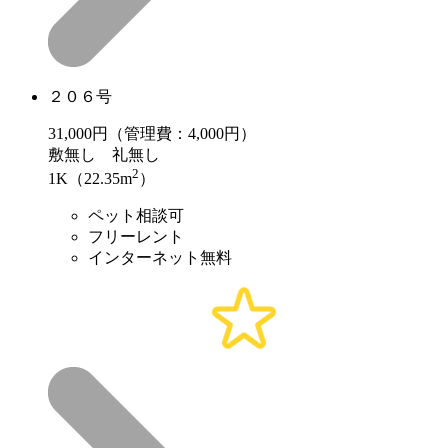
２０６号
31,000
円（管理費：4,000円）
敷
無し
礼
無し
2
1K（22.35m
）
ペット相談可
フリーレント
インターネット無料