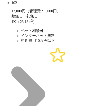
102
12,000
円（管理費：3,000円）
敷
無し
礼
無し
2
1K（23.18m
）
ペット相談可
インターネット無料
初期費用10万円以下