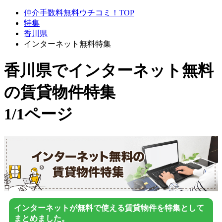
仲介手数料無料ウチコミ！TOP
特集
香川県
インターネット無料特集
香川県でインターネット無料
の賃貸物件特集
1/1ページ
インターネットが無料で使える賃貸物件を特集として
まとめました。