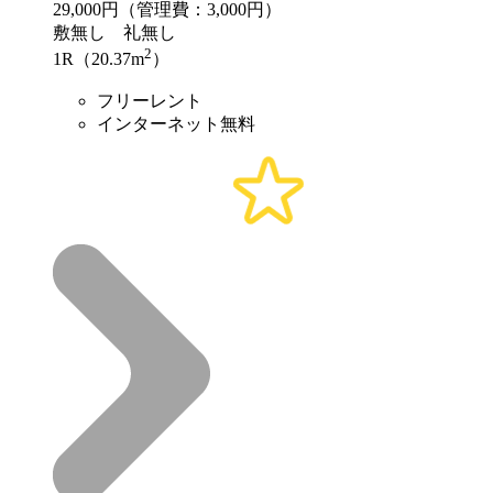
29,000
円（管理費：3,000円）
敷
無し
礼
無し
2
1R（20.37m
）
フリーレント
インターネット無料