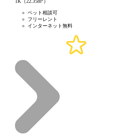
1K（22.35m
）
ペット相談可
フリーレント
インターネット無料