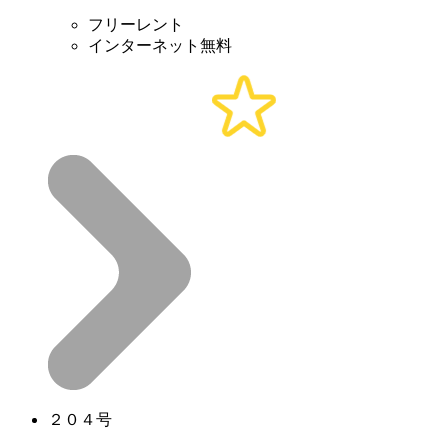
フリーレント
インターネット無料
２０４号