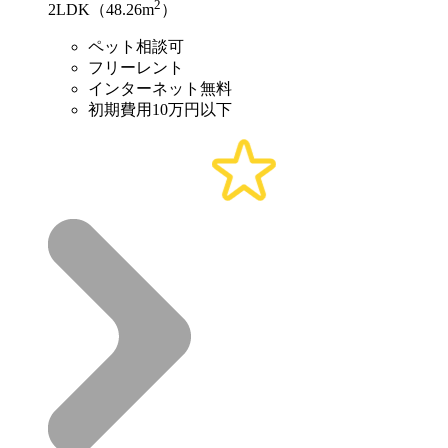
2
2LDK（48.26m
）
ペット相談可
フリーレント
インターネット無料
初期費用10万円以下