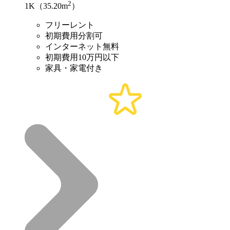
2
1K（35.20m
）
フリーレント
初期費用分割可
インターネット無料
初期費用10万円以下
家具・家電付き