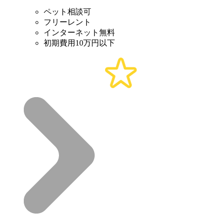
ペット相談可
フリーレント
インターネット無料
初期費用10万円以下