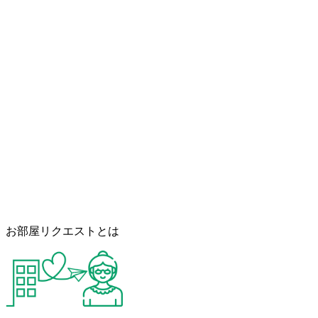
お部屋リクエストとは