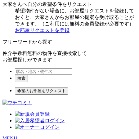
大家さんへ自分の希望条件をリクエスト
希望物件がない場合に、お部屋リクエストを登録して
おくと、大家さんからお部屋の提案を受け取ることが
できます。（ご利用には無料の会員登録が必要です）
お部屋リクエストを登録
フリーワードから探す
仲介手数料無料の物件を直接検索して
お部屋探しができます
検索
希望のお部屋をリクエスト
MENU