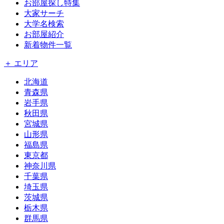
お部屋探し特集
大家サーチ
大学名検索
お部屋紹介
新着物件一覧
＋ エリア
北海道
青森県
岩手県
秋田県
宮城県
山形県
福島県
東京都
神奈川県
千葉県
埼玉県
茨城県
栃木県
群馬県