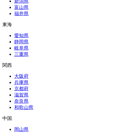
新潟県
富山県
福井県
東海
愛知県
静岡県
岐阜県
三重県
関西
大阪府
兵庫県
京都府
滋賀県
奈良県
和歌山県
中国
岡山県