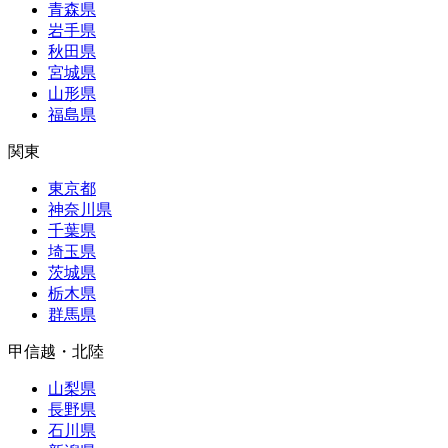
青森県
岩手県
秋田県
宮城県
山形県
福島県
関東
東京都
神奈川県
千葉県
埼玉県
茨城県
栃木県
群馬県
甲信越・北陸
山梨県
長野県
石川県