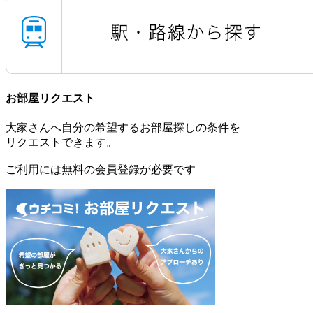
お部屋リクエスト
大家さんへ自分の希望するお部屋探しの条件を
リクエストできます。
ご利用には無料の会員登録が必要です