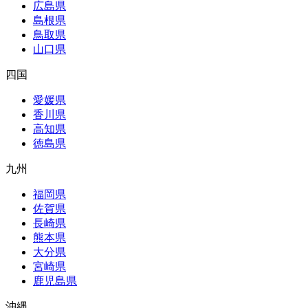
広島県
島根県
鳥取県
山口県
四国
愛媛県
香川県
高知県
徳島県
九州
福岡県
佐賀県
長崎県
熊本県
大分県
宮崎県
鹿児島県
沖縄