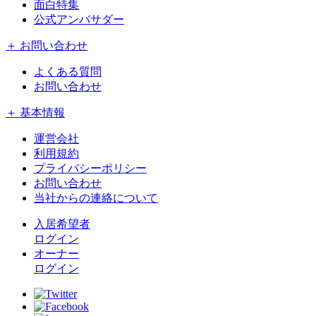
面白特集
公式アンバサダー
＋ お問い合わせ
よくある質問
お問い合わせ
＋ 基本情報
運営会社
利用規約
プライバシーポリシー
お問い合わせ
当社からの連絡について
入居希望者
ログイン
オーナー
ログイン