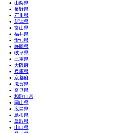
山梨県
長野県
石川県
新潟県
富山県
福井県
愛知県
静岡県
岐阜県
三重県
大阪府
兵庫県
京都府
滋賀県
奈良県
和歌山県
岡山県
広島県
島根県
鳥取県
山口県