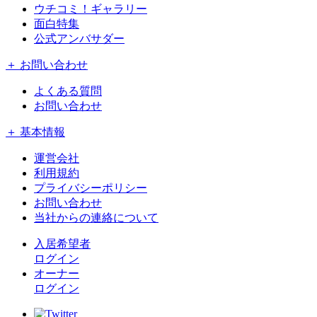
ウチコミ！ギャラリー
面白特集
公式アンバサダー
＋ お問い合わせ
よくある質問
お問い合わせ
＋ 基本情報
運営会社
利用規約
プライバシーポリシー
お問い合わせ
当社からの連絡について
入居希望者
ログイン
オーナー
ログイン