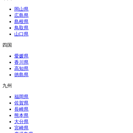
岡山県
広島県
島根県
鳥取県
山口県
四国
愛媛県
香川県
高知県
徳島県
九州
福岡県
佐賀県
長崎県
熊本県
大分県
宮崎県