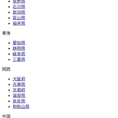
長野県
石川県
新潟県
富山県
福井県
東海
愛知県
静岡県
岐阜県
三重県
関西
大阪府
兵庫県
京都府
滋賀県
奈良県
和歌山県
中国