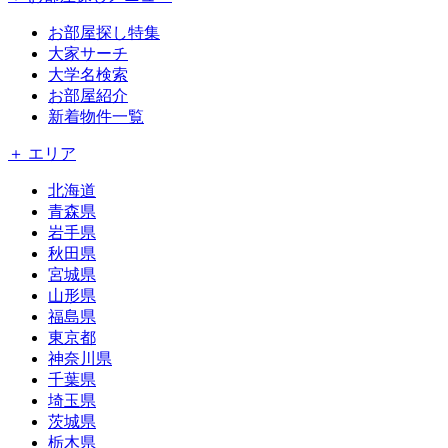
お部屋探し特集
大家サーチ
大学名検索
お部屋紹介
新着物件一覧
＋ エリア
北海道
青森県
岩手県
秋田県
宮城県
山形県
福島県
東京都
神奈川県
千葉県
埼玉県
茨城県
栃木県