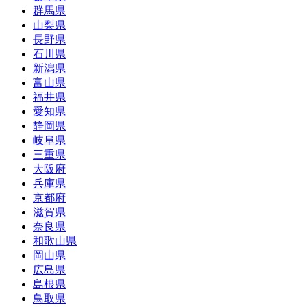
群馬県
山梨県
長野県
石川県
新潟県
富山県
福井県
愛知県
静岡県
岐阜県
三重県
大阪府
兵庫県
京都府
滋賀県
奈良県
和歌山県
岡山県
広島県
島根県
鳥取県