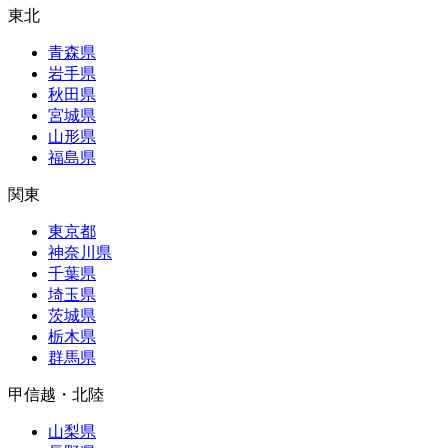
東北
青森県
岩手県
秋田県
宮城県
山形県
福島県
関東
東京都
神奈川県
千葉県
埼玉県
茨城県
栃木県
群馬県
甲信越・北陸
山梨県