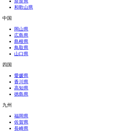
奈良県
和歌山県
中国
岡山県
広島県
島根県
鳥取県
山口県
四国
愛媛県
香川県
高知県
徳島県
九州
福岡県
佐賀県
長崎県