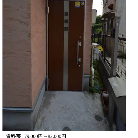
賃料帯
79,000円～82,000円