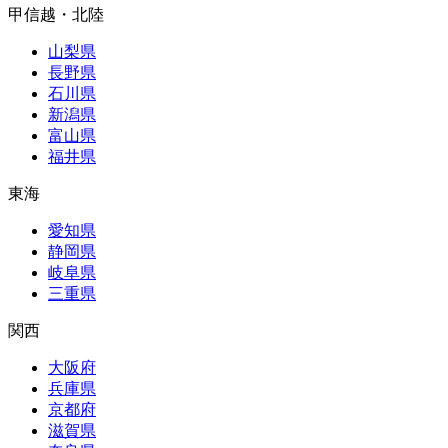
甲信越・北陸
山梨県
長野県
石川県
新潟県
富山県
福井県
東海
愛知県
静岡県
岐阜県
三重県
関西
大阪府
兵庫県
京都府
滋賀県