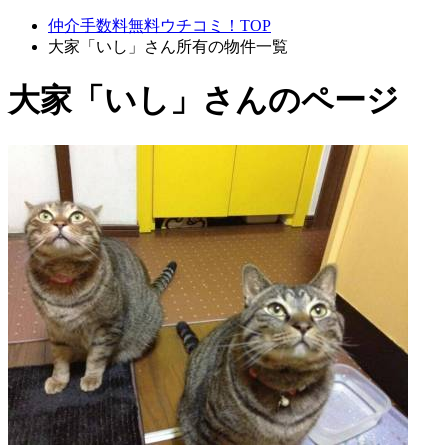
仲介手数料無料ウチコミ！TOP
大家「いし」さん所有の物件一覧
大家「いし」さんのページ