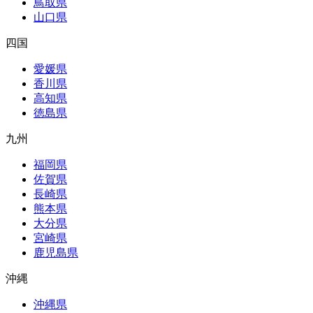
鳥取県
山口県
四国
愛媛県
香川県
高知県
徳島県
九州
福岡県
佐賀県
長崎県
熊本県
大分県
宮崎県
鹿児島県
沖縄
沖縄県