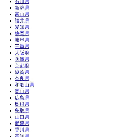
石川県
新潟県
富山県
福井県
愛知県
静岡県
岐阜県
三重県
大阪府
兵庫県
京都府
滋賀県
奈良県
和歌山県
岡山県
広島県
島根県
鳥取県
山口県
愛媛県
香川県
高知県