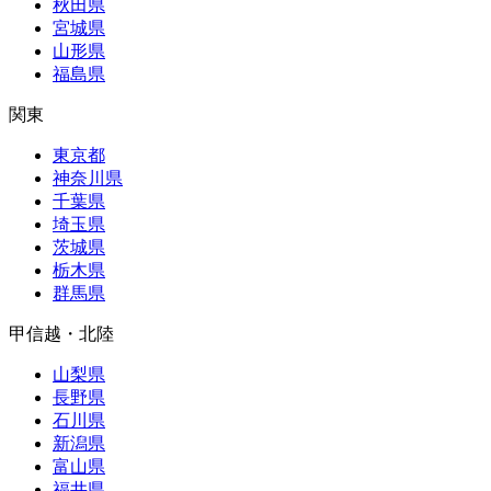
秋田県
宮城県
山形県
福島県
関東
東京都
神奈川県
千葉県
埼玉県
茨城県
栃木県
群馬県
甲信越・北陸
山梨県
長野県
石川県
新潟県
富山県
福井県