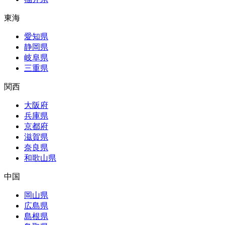
東海
愛知県
静岡県
岐阜県
三重県
関西
大阪府
兵庫県
京都府
滋賀県
奈良県
和歌山県
中国
岡山県
広島県
島根県