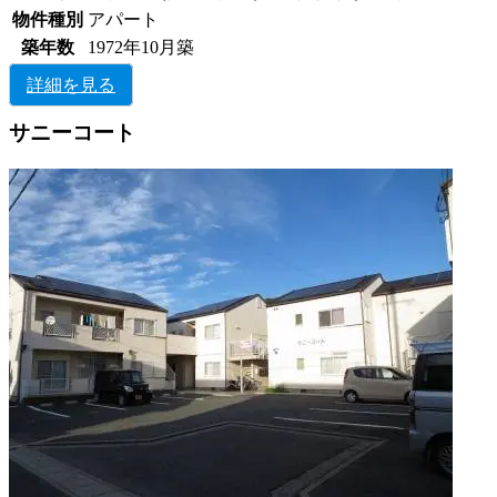
物件種別
アパート
築年数
1972年10月築
詳細を見る
サニーコート