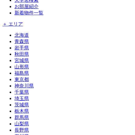
大学名検索
お部屋紹介
新着物件一覧
＋ エリア
北海道
青森県
岩手県
秋田県
宮城県
山形県
福島県
東京都
神奈川県
千葉県
埼玉県
茨城県
栃木県
群馬県
山梨県
長野県