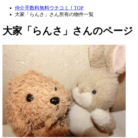
仲介手数料無料ウチコミ！TOP
大家「らんさ」さん所有の物件一覧
大家「らんさ」さんのページ