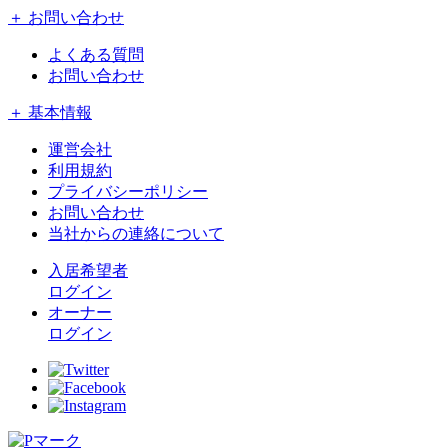
＋ お問い合わせ
よくある質問
お問い合わせ
＋ 基本情報
運営会社
利用規約
プライバシーポリシー
お問い合わせ
当社からの連絡について
入居希望者
ログイン
オーナー
ログイン