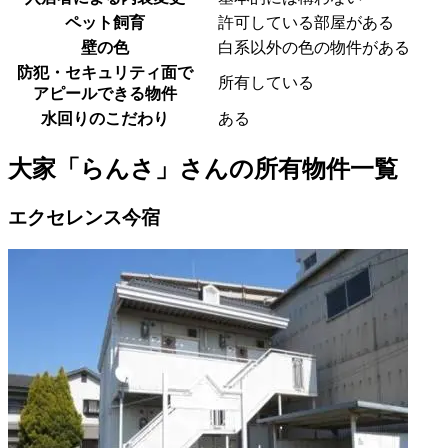
ペット飼育
許可している部屋がある
壁の色
白系以外の色の物件がある
防犯・セキュリティ面で
所有している
アピールできる物件
水回りのこだわり
ある
大家「らんさ」さんの所有物件一覧
エクセレンス今宿