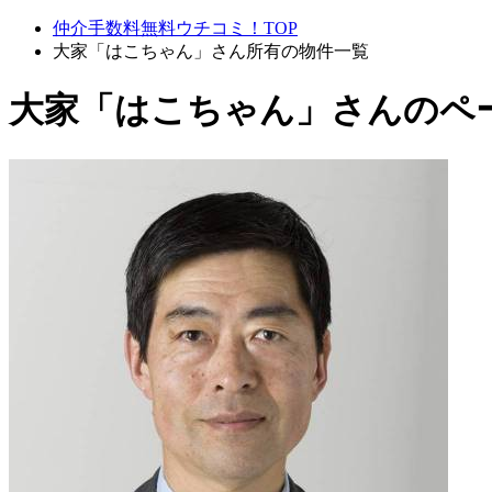
仲介手数料無料ウチコミ！TOP
大家「はこちゃん」さん所有の物件一覧
大家「はこちゃん」さんのペ