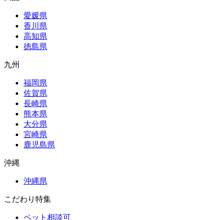
愛媛県
香川県
高知県
徳島県
九州
福岡県
佐賀県
長崎県
熊本県
大分県
宮崎県
鹿児島県
沖縄
沖縄県
こだわり特集
ペット相談可