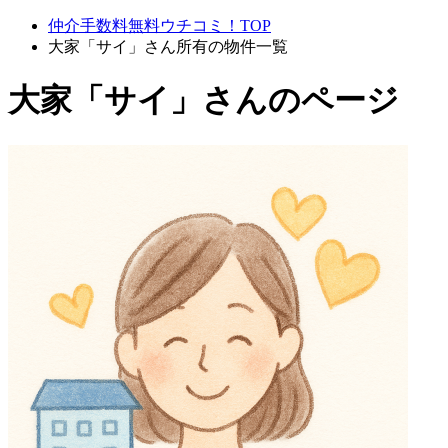
仲介手数料無料ウチコミ！TOP
大家「サイ」さん所有の物件一覧
大家「サイ」さんのページ