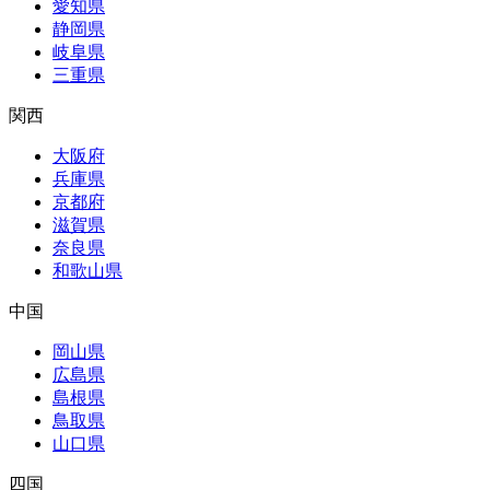
愛知県
静岡県
岐阜県
三重県
関西
大阪府
兵庫県
京都府
滋賀県
奈良県
和歌山県
中国
岡山県
広島県
島根県
鳥取県
山口県
四国