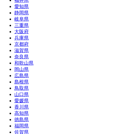
福井県
愛知県
静岡県
岐阜県
三重県
大阪府
兵庫県
京都府
滋賀県
奈良県
和歌山県
岡山県
広島県
島根県
鳥取県
山口県
愛媛県
香川県
高知県
徳島県
福岡県
佐賀県