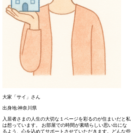
大家「サイ」さん
出身地:神奈川県
入居者さまの人生の大切な１ページを彩るのが住まいだと私
は想っています。 お部屋での時間が素晴らしい思い出にな
るよう、心を込めてサポートさせていただきます。どんな些