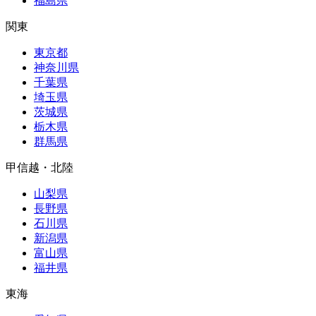
福島県
関東
東京都
神奈川県
千葉県
埼玉県
茨城県
栃木県
群馬県
甲信越・北陸
山梨県
長野県
石川県
新潟県
富山県
福井県
東海