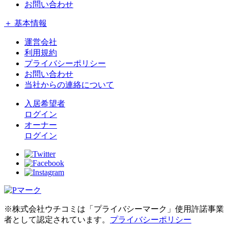
お問い合わせ
＋ 基本情報
運営会社
利用規約
プライバシーポリシー
お問い合わせ
当社からの連絡について
入居希望者
ログイン
オーナー
ログイン
※株式会社ウチコミは「プライバシーマーク」使用許諾事業
者として認定されています。
プライバシーポリシー