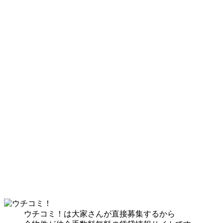
ウチコミ！は大家さんが直接募集するから