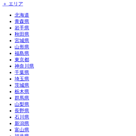
＋ エリア
北海道
青森県
岩手県
秋田県
宮城県
山形県
福島県
東京都
神奈川県
千葉県
埼玉県
茨城県
栃木県
群馬県
山梨県
長野県
石川県
新潟県
富山県