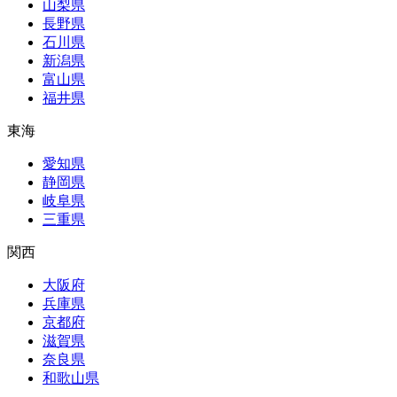
山梨県
長野県
石川県
新潟県
富山県
福井県
東海
愛知県
静岡県
岐阜県
三重県
関西
大阪府
兵庫県
京都府
滋賀県
奈良県
和歌山県