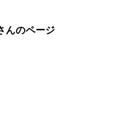
暮里」さんのページ