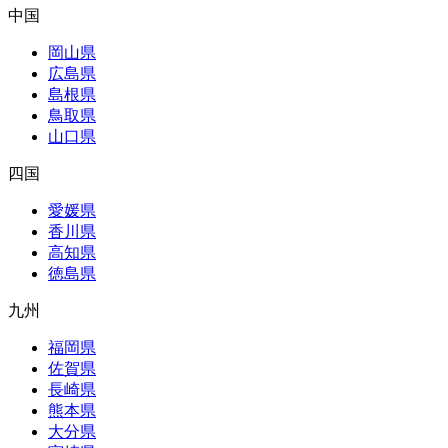
中国
岡山県
広島県
島根県
鳥取県
山口県
四国
愛媛県
香川県
高知県
徳島県
九州
福岡県
佐賀県
長崎県
熊本県
大分県