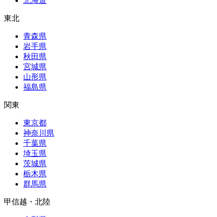
北海道
東北
青森県
岩手県
秋田県
宮城県
山形県
福島県
関東
東京都
神奈川県
千葉県
埼玉県
茨城県
栃木県
群馬県
甲信越・北陸