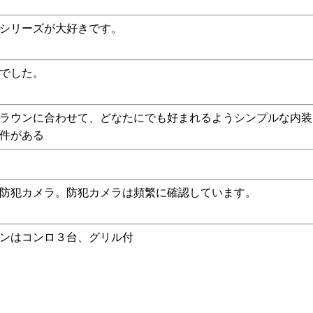
シリーズが大好きです。
でした。
ラウンに合わせて、どなたにでも好まれるようシンプルな内装
件がある
防犯カメラ。防犯カメラは頻繁に確認しています。
ンはコンロ３台、グリル付