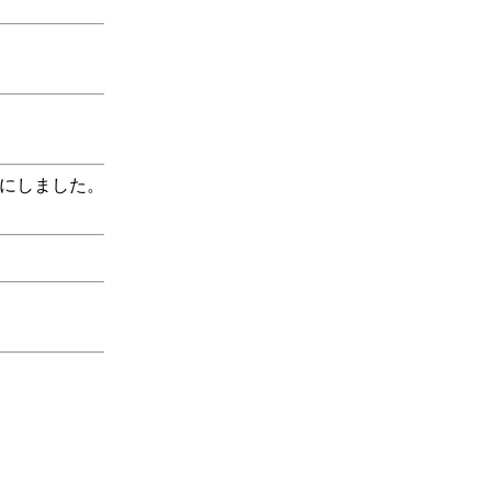
にしました。