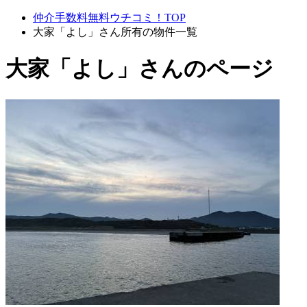
仲介手数料無料ウチコミ！TOP
大家「よし」さん所有の物件一覧
大家「よし」さんのページ