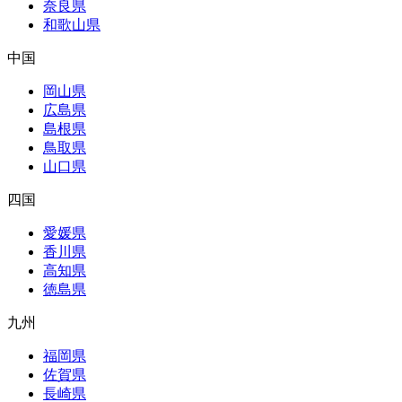
奈良県
和歌山県
中国
岡山県
広島県
島根県
鳥取県
山口県
四国
愛媛県
香川県
高知県
徳島県
九州
福岡県
佐賀県
長崎県