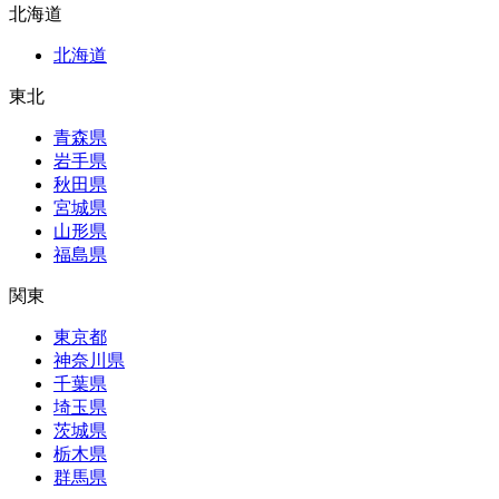
北海道
北海道
東北
青森県
岩手県
秋田県
宮城県
山形県
福島県
関東
東京都
神奈川県
千葉県
埼玉県
茨城県
栃木県
群馬県