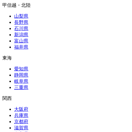
甲信越・北陸
山梨県
長野県
石川県
新潟県
富山県
福井県
東海
愛知県
静岡県
岐阜県
三重県
関西
大阪府
兵庫県
京都府
滋賀県