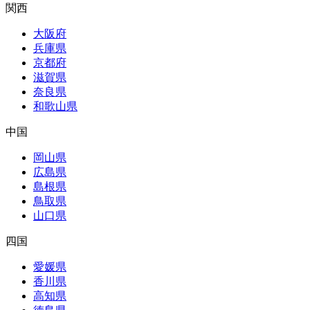
関西
大阪府
兵庫県
京都府
滋賀県
奈良県
和歌山県
中国
岡山県
広島県
島根県
鳥取県
山口県
四国
愛媛県
香川県
高知県