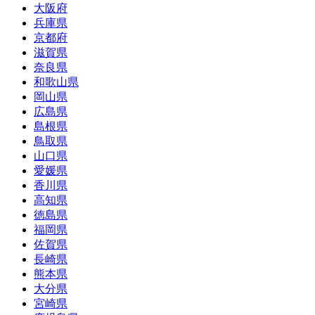
大阪府
兵庫県
京都府
滋賀県
奈良県
和歌山県
岡山県
広島県
島根県
鳥取県
山口県
愛媛県
香川県
高知県
徳島県
福岡県
佐賀県
長崎県
熊本県
大分県
宮崎県