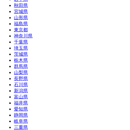
秋田県
宮城県
山形県
福島県
東京都
神奈川県
千葉県
埼玉県
茨城県
栃木県
群馬県
山梨県
長野県
石川県
新潟県
富山県
福井県
愛知県
静岡県
岐阜県
三重県