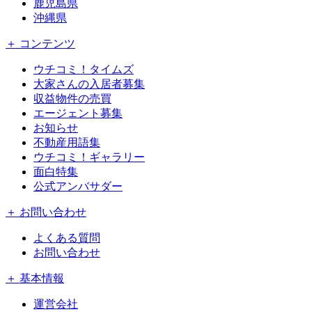
鹿児島県
沖縄県
＋ コンテンツ
ウチコミ！タイムズ
大家さんの入居者募集
収益物件の売買
エージェント募集
お知らせ
不動産用語集
ウチコミ！ギャラリー
面白特集
公式アンバサダー
＋ お問い合わせ
よくある質問
お問い合わせ
＋ 基本情報
運営会社