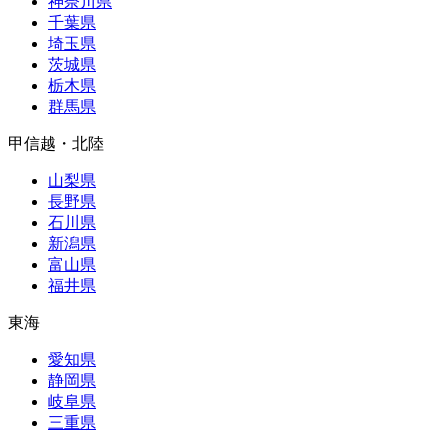
神奈川県
千葉県
埼玉県
茨城県
栃木県
群馬県
甲信越・北陸
山梨県
長野県
石川県
新潟県
富山県
福井県
東海
愛知県
静岡県
岐阜県
三重県