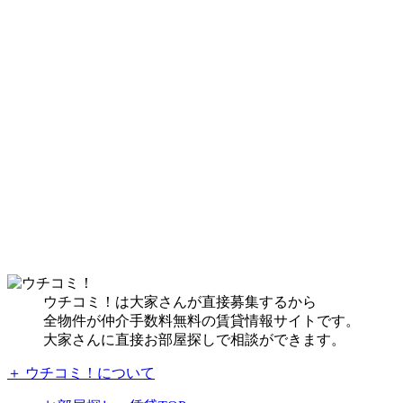
ウチコミ！は大家さんが直接募集するから
全物件が仲介手数料無料の賃貸情報サイトです。
大家さんに直接お部屋探しで相談ができます。
＋ ウチコミ！について