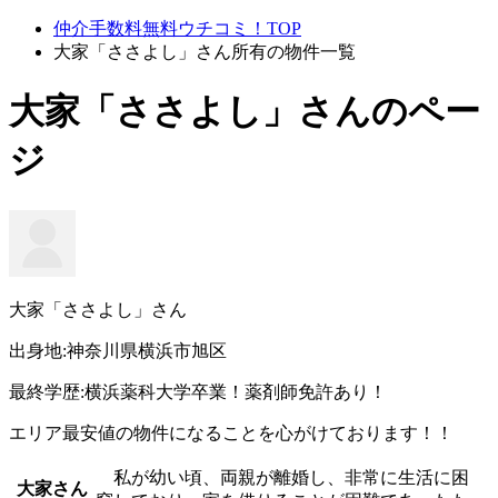
仲介手数料無料ウチコミ！TOP
大家「ささよし」さん所有の物件一覧
大家「ささよし」さんのペー
ジ
大家「ささよし」さん
出身地:神奈川県横浜市旭区
最終学歴:横浜薬科大学卒業！薬剤師免許あり！
エリア最安値の物件になることを心がけております！！
私が幼い頃、両親が離婚し、非常に生活に困
大家さん