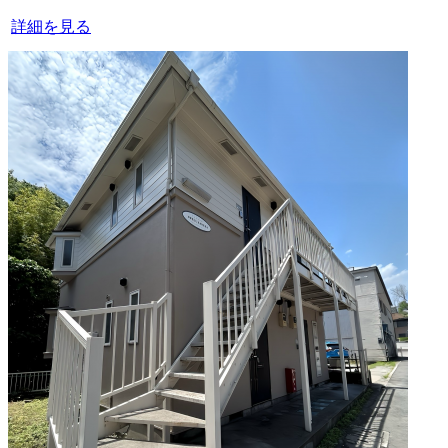
詳細を見る