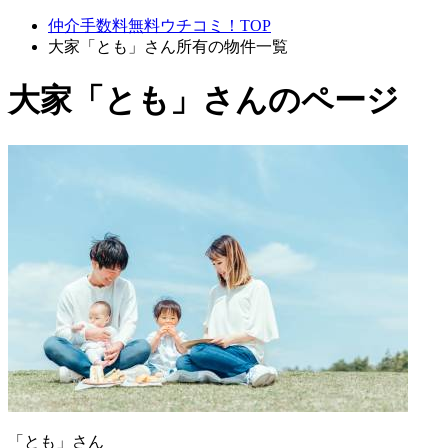
仲介手数料無料ウチコミ！TOP
大家「とも」さん所有の物件一覧
大家「とも」さんのページ
「とも」さん