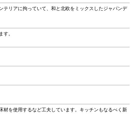
ンテリアに拘っていて、和と北欧をミックスしたジャパンデ
ます。
床材を使用するなど工夫しています。キッチンもなるべく新