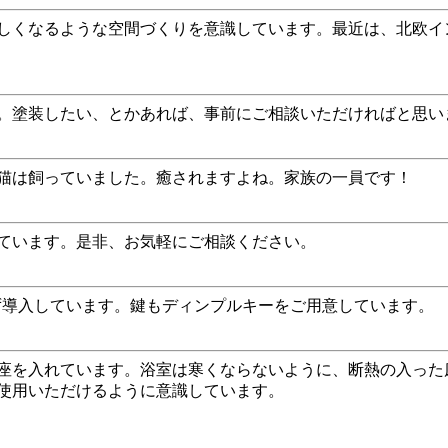
しくなるような空間づくりを意識しています。最近は、北欧イ
。塗装したい、とかあれば、事前にご相談いただければと思い
猫は飼っていました。癒されますよね。家族の一員です！
ています。是非、お気軽にご相談ください。
ず導入しています。鍵もディンプルキーをご用意しています。
座を入れています。浴室は寒くならないように、断熱の入った
使用いただけるように意識しています。