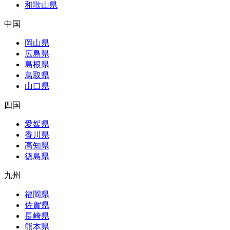
和歌山県
中国
岡山県
広島県
島根県
鳥取県
山口県
四国
愛媛県
香川県
高知県
徳島県
九州
福岡県
佐賀県
長崎県
熊本県