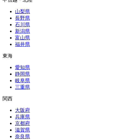
山梨県
長野県
石川県
新潟県
富山県
福井県
東海
愛知県
静岡県
岐阜県
三重県
関西
大阪府
兵庫県
京都府
滋賀県
奈良県