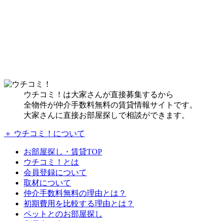
ウチコミ！は大家さんが直接募集するから
全物件が仲介手数料無料の賃貸情報サイトです。
大家さんに直接お部屋探しで相談ができます。
＋ ウチコミ！について
お部屋探し・賃貸TOP
ウチコミ！とは
会員登録について
取材について
仲介手数料無料の理由とは？
初期費用を比較する理由とは？
ペットとのお部屋探し