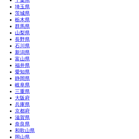
千葉県
埼玉県
茨城県
栃木県
群馬県
山梨県
長野県
石川県
新潟県
富山県
福井県
愛知県
静岡県
岐阜県
三重県
大阪府
兵庫県
京都府
滋賀県
奈良県
和歌山県
岡山県