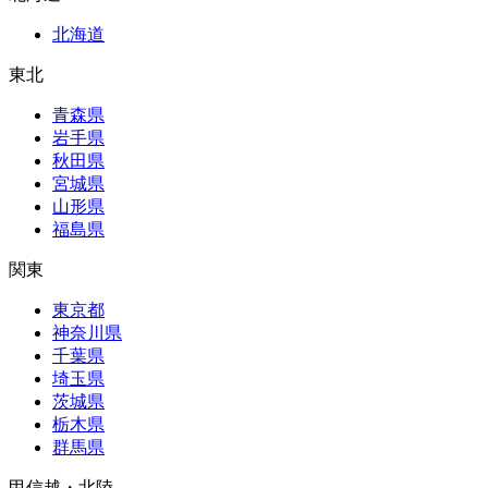
北海道
東北
青森県
岩手県
秋田県
宮城県
山形県
福島県
関東
東京都
神奈川県
千葉県
埼玉県
茨城県
栃木県
群馬県
甲信越・北陸