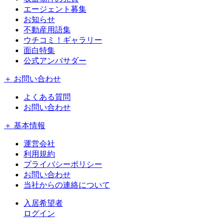
エージェント募集
お知らせ
不動産用語集
ウチコミ！ギャラリー
面白特集
公式アンバサダー
＋ お問い合わせ
よくある質問
お問い合わせ
＋ 基本情報
運営会社
利用規約
プライバシーポリシー
お問い合わせ
当社からの連絡について
入居希望者
ログイン