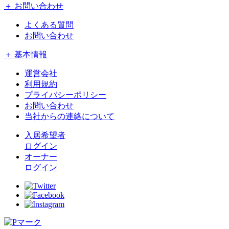
＋ お問い合わせ
よくある質問
お問い合わせ
＋ 基本情報
運営会社
利用規約
プライバシーポリシー
お問い合わせ
当社からの連絡について
入居希望者
ログイン
オーナー
ログイン