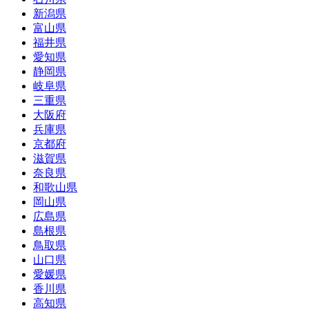
新潟県
富山県
福井県
愛知県
静岡県
岐阜県
三重県
大阪府
兵庫県
京都府
滋賀県
奈良県
和歌山県
岡山県
広島県
島根県
鳥取県
山口県
愛媛県
香川県
高知県