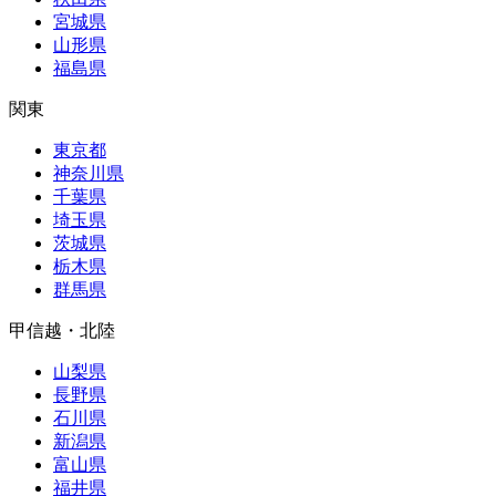
宮城県
山形県
福島県
関東
東京都
神奈川県
千葉県
埼玉県
茨城県
栃木県
群馬県
甲信越・北陸
山梨県
長野県
石川県
新潟県
富山県
福井県