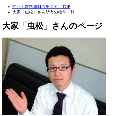
仲介手数料無料ウチコミ！TOP
大家「虫松」さん所有の物件一覧
大家「虫松」さんのページ