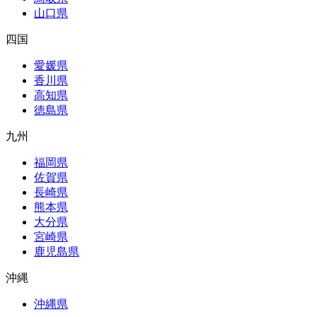
山口県
四国
愛媛県
香川県
高知県
徳島県
九州
福岡県
佐賀県
長崎県
熊本県
大分県
宮崎県
鹿児島県
沖縄
沖縄県