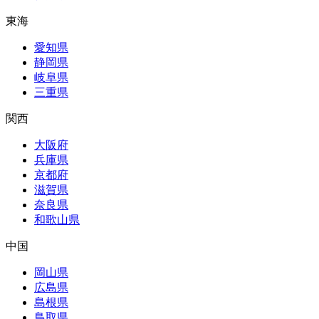
東海
愛知県
静岡県
岐阜県
三重県
関西
大阪府
兵庫県
京都府
滋賀県
奈良県
和歌山県
中国
岡山県
広島県
島根県
鳥取県