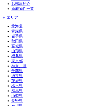
お部屋紹介
新着物件一覧
＋ エリア
北海道
青森県
岩手県
秋田県
宮城県
山形県
福島県
東京都
神奈川県
千葉県
埼玉県
茨城県
栃木県
群馬県
山梨県
長野県
石川県