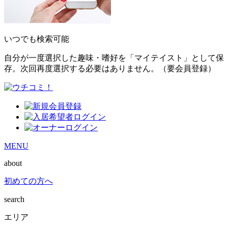
いつでも検索可能
自分が一度選択した趣味・嗜好を「マイテイスト」として保
存。次回再度選択する必要はありません。（要会員登録）
MENU
about
初めての方へ
search
エリア