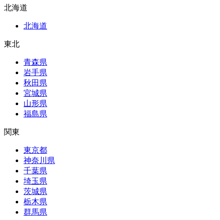
北海道
北海道
東北
青森県
岩手県
秋田県
宮城県
山形県
福島県
関東
東京都
神奈川県
千葉県
埼玉県
茨城県
栃木県
群馬県