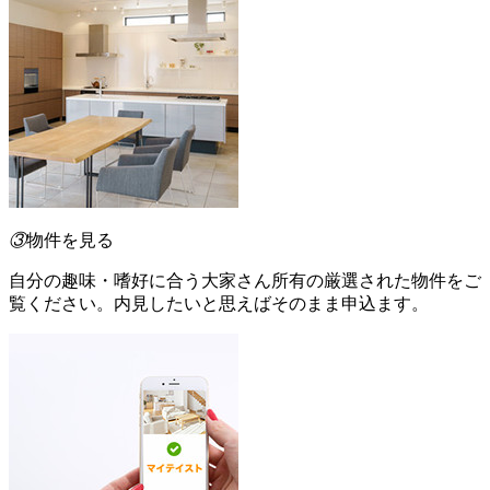
③
物件を見る
自分の趣味・嗜好に合う大家さん所有の厳選された物件をご
覧ください。内見したいと思えばそのまま申込ます。