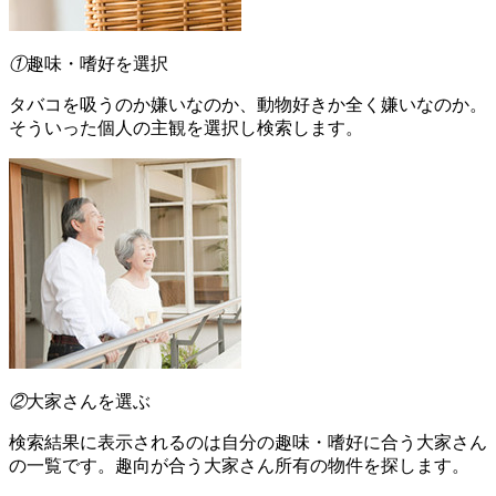
①
趣味・嗜好を選択
タバコを吸うのか嫌いなのか、動物好きか全く嫌いなのか。
そういった個人の主観を選択し検索します。
②
大家さんを選ぶ
検索結果に表示されるのは自分の趣味・嗜好に合う大家さん
の一覧です。趣向が合う大家さん所有の物件を探します。