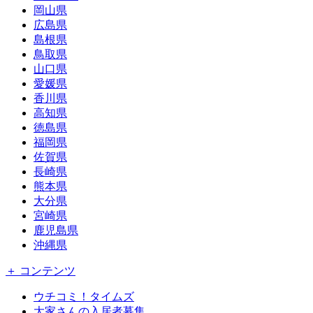
岡山県
広島県
島根県
鳥取県
山口県
愛媛県
香川県
高知県
徳島県
福岡県
佐賀県
長崎県
熊本県
大分県
宮崎県
鹿児島県
沖縄県
＋ コンテンツ
ウチコミ！タイムズ
大家さんの入居者募集