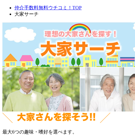
仲介手数料無料ウチコミ！TOP
大家サーチ
最大6つの趣味・嗜好を選べます。