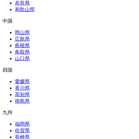
奈良県
和歌山県
中国
岡山県
広島県
島根県
鳥取県
山口県
四国
愛媛県
香川県
高知県
徳島県
九州
福岡県
佐賀県
長崎県