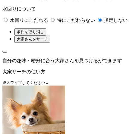
水回りについて
水回りにこだわる
特にこだわらない
指定しない
条件を取り消し
大家さんをサーチ
自分の趣味・嗜好に合う大家さんを見つけるができます
大家サーチの使い方
※スワイプしてください→