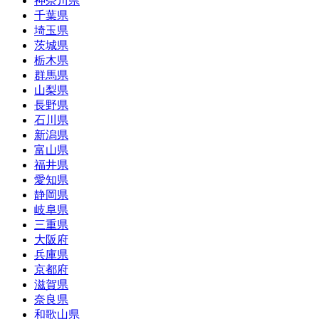
神奈川県
千葉県
埼玉県
茨城県
栃木県
群馬県
山梨県
長野県
石川県
新潟県
富山県
福井県
愛知県
静岡県
岐阜県
三重県
大阪府
兵庫県
京都府
滋賀県
奈良県
和歌山県