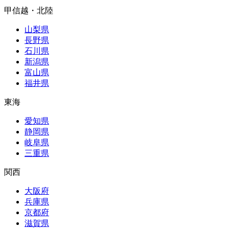
甲信越・北陸
山梨県
長野県
石川県
新潟県
富山県
福井県
東海
愛知県
静岡県
岐阜県
三重県
関西
大阪府
兵庫県
京都府
滋賀県