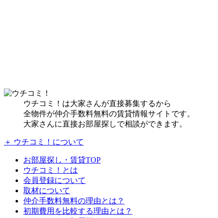
ウチコミ！は大家さんが直接募集するから
全物件が仲介手数料無料の賃貸情報サイトです。
大家さんに直接お部屋探しで相談ができます。
＋ ウチコミ！について
お部屋探し・賃貸TOP
ウチコミ！とは
会員登録について
取材について
仲介手数料無料の理由とは？
初期費用を比較する理由とは？