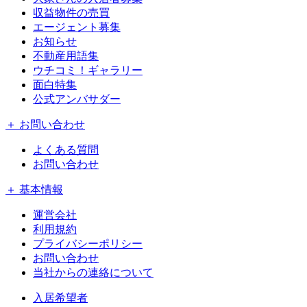
収益物件の売買
エージェント募集
お知らせ
不動産用語集
ウチコミ！ギャラリー
面白特集
公式アンバサダー
＋ お問い合わせ
よくある質問
お問い合わせ
＋ 基本情報
運営会社
利用規約
プライバシーポリシー
お問い合わせ
当社からの連絡について
入居希望者