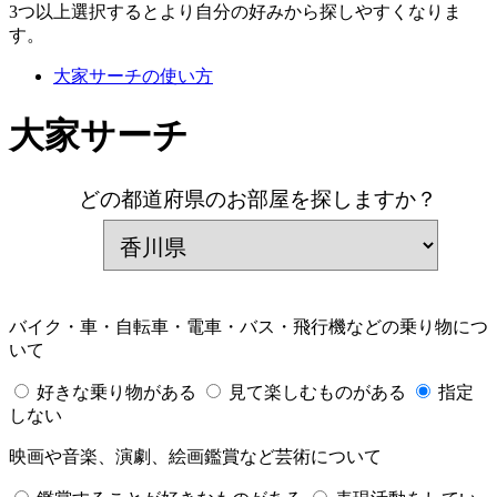
3つ以上選択するとより自分の好みから探しやすくなりま
す。
大家サーチの使い方
大家サーチ
どの都道府県のお部屋を探しますか？
バイク・車・自転車・電車・バス・飛行機などの乗り物につ
いて
好きな乗り物がある
見て楽しむものがある
指定
しない
映画や音楽、演劇、絵画鑑賞など芸術について