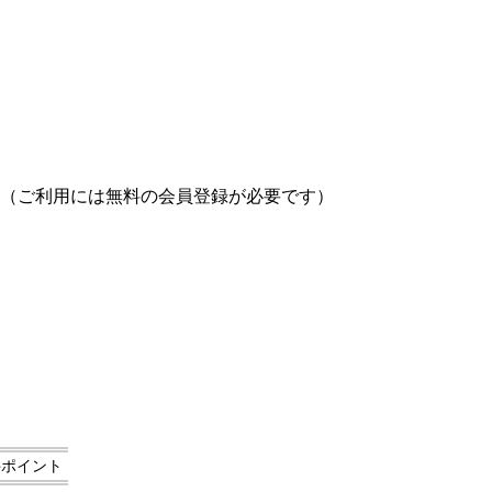
（ご利用には無料の会員登録が必要です）
件ポイント