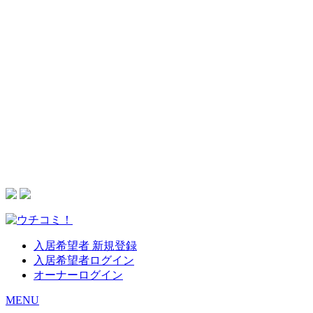
入居希望者 新規登録
入居希望者ログイン
オーナーログイン
MENU