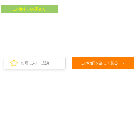
この物件の大家さん
お気に入りに追加
この物件を詳しく見る ＞