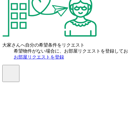
大家さんへ自分の希望条件をリクエスト
希望物件がない場合に、お部屋リクエストを登録してお
お部屋リクエストを登録