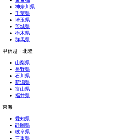
東京都
神奈川県
千葉県
埼玉県
茨城県
栃木県
群馬県
甲信越・北陸
山梨県
長野県
石川県
新潟県
富山県
福井県
東海
愛知県
静岡県
岐阜県
三重県