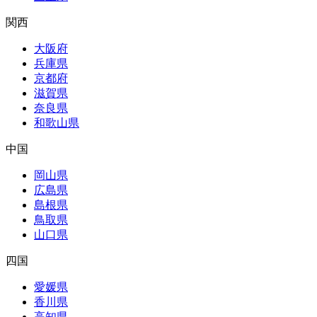
関西
大阪府
兵庫県
京都府
滋賀県
奈良県
和歌山県
中国
岡山県
広島県
島根県
鳥取県
山口県
四国
愛媛県
香川県
高知県