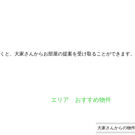
くと、大家さんからお部屋の提案を受け取ることができます。
エリア おすすめ物件
大家さんからの物