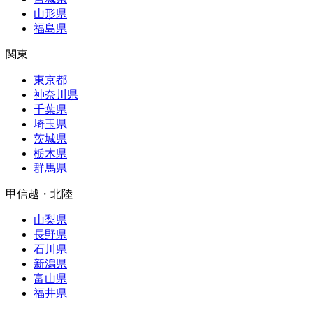
山形県
福島県
関東
東京都
神奈川県
千葉県
埼玉県
茨城県
栃木県
群馬県
甲信越・北陸
山梨県
長野県
石川県
新潟県
富山県
福井県