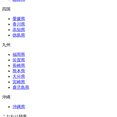
四国
愛媛県
香川県
高知県
徳島県
九州
福岡県
佐賀県
長崎県
熊本県
大分県
宮崎県
鹿児島県
沖縄
沖縄県
こだわり特集