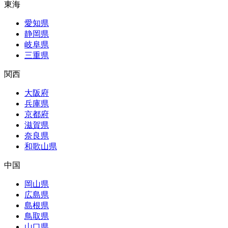
東海
愛知県
静岡県
岐阜県
三重県
関西
大阪府
兵庫県
京都府
滋賀県
奈良県
和歌山県
中国
岡山県
広島県
島根県
鳥取県
山口県