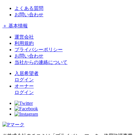
よくある質問
お問い合わせ
＋ 基本情報
運営会社
利用規約
プライバシーポリシー
お問い合わせ
当社からの連絡について
入居希望者
ログイン
オーナー
ログイン