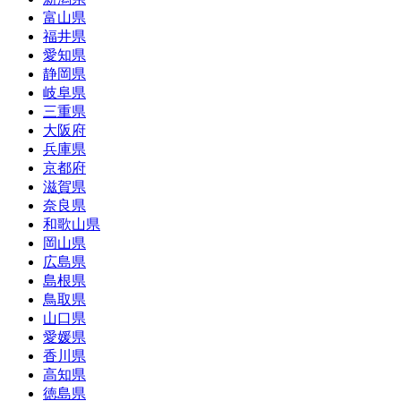
富山県
福井県
愛知県
静岡県
岐阜県
三重県
大阪府
兵庫県
京都府
滋賀県
奈良県
和歌山県
岡山県
広島県
島根県
鳥取県
山口県
愛媛県
香川県
高知県
徳島県