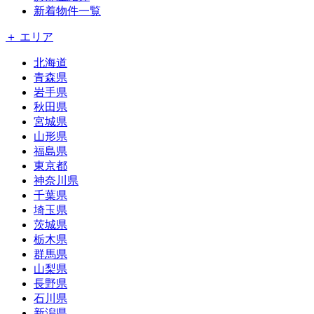
新着物件一覧
＋ エリア
北海道
青森県
岩手県
秋田県
宮城県
山形県
福島県
東京都
神奈川県
千葉県
埼玉県
茨城県
栃木県
群馬県
山梨県
長野県
石川県
新潟県