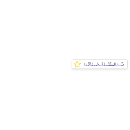
お気に入りに追加する