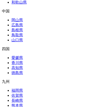
和歌山県
中国
岡山県
広島県
島根県
鳥取県
山口県
四国
愛媛県
香川県
高知県
徳島県
九州
福岡県
佐賀県
長崎県
熊本県