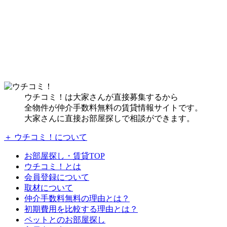
ウチコミ！は大家さんが直接募集するから
全物件が仲介手数料無料の賃貸情報サイトです。
大家さんに直接お部屋探しで相談ができます。
＋ ウチコミ！について
お部屋探し・賃貸TOP
ウチコミ！とは
会員登録について
取材について
仲介手数料無料の理由とは？
初期費用を比較する理由とは？
ペットとのお部屋探し