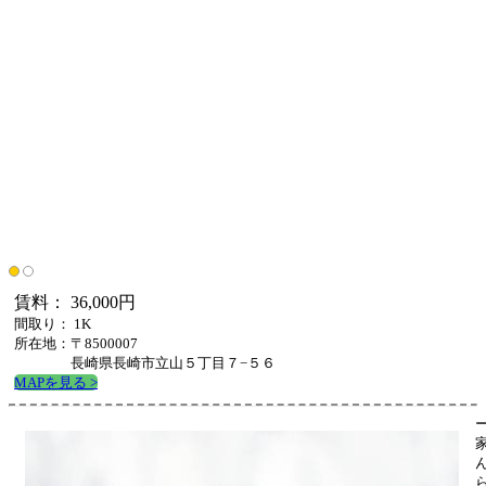
賃料： 36,000円
間取り： 1K
所在地：〒8500007
長崎県長崎市立山５丁目７−５６
MAPを見る >