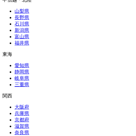
山梨県
長野県
石川県
新潟県
富山県
福井県
東海
愛知県
静岡県
岐阜県
三重県
関西
大阪府
兵庫県
京都府
滋賀県
奈良県