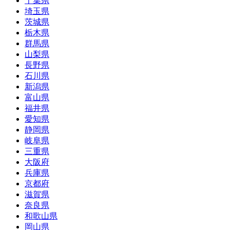
千葉県
埼玉県
茨城県
栃木県
群馬県
山梨県
長野県
石川県
新潟県
富山県
福井県
愛知県
静岡県
岐阜県
三重県
大阪府
兵庫県
京都府
滋賀県
奈良県
和歌山県
岡山県