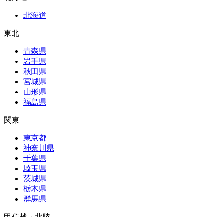
北海道
東北
青森県
岩手県
秋田県
宮城県
山形県
福島県
関東
東京都
神奈川県
千葉県
埼玉県
茨城県
栃木県
群馬県
甲信越・北陸