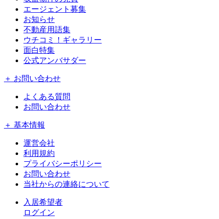
エージェント募集
お知らせ
不動産用語集
ウチコミ！ギャラリー
面白特集
公式アンバサダー
＋ お問い合わせ
よくある質問
お問い合わせ
＋ 基本情報
運営会社
利用規約
プライバシーポリシー
お問い合わせ
当社からの連絡について
入居希望者
ログイン