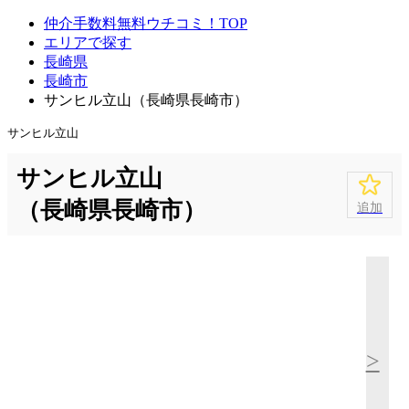
仲介手数料無料ウチコミ！TOP
エリアで探す
長崎県
長崎市
サンヒル立山（長崎県長崎市）
サンヒル立山
サンヒル立山
（長崎県長崎市）
追加
>