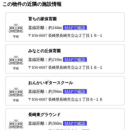
この物件の近隣の施設情報
育ちの家保育園
直線距離：約144m
MAPで確認
〒850-0007 長崎県長崎市立山２丁目１６−１
学校
みなとの丘保育園
直線距離：約210m
MAPで確認
〒850-0007 長崎県長崎市立山２丁目１６−１
学校
おんかいギタースクール
直線距離：約394m
MAPで確認
〒850-0007 長崎県長崎市立山１丁目６−１６
学校
長崎東グラウンド
直線距離：約360m
MAPで確認