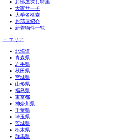
お部屋探し特集
大家サーチ
大学名検索
お部屋紹介
新着物件一覧
＋ エリア
北海道
青森県
岩手県
秋田県
宮城県
山形県
福島県
東京都
神奈川県
千葉県
埼玉県
茨城県
栃木県
群馬県