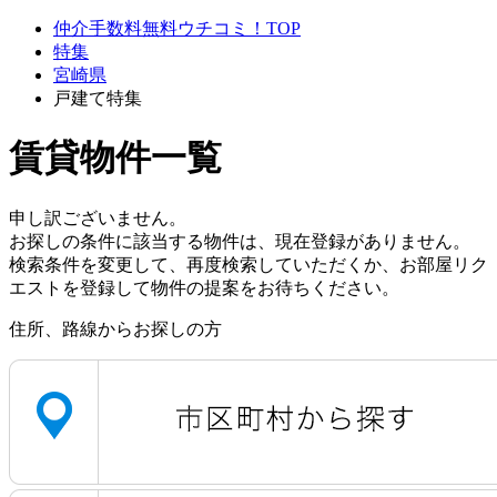
仲介手数料無料ウチコミ！TOP
特集
宮崎県
戸建て特集
賃貸物件一覧
申し訳ございません。
お探しの条件に該当する物件は、現在登録がありません。
検索条件を変更して、再度検索していただくか、お部屋リク
エストを登録して物件の提案をお待ちください。
住所、路線からお探しの方