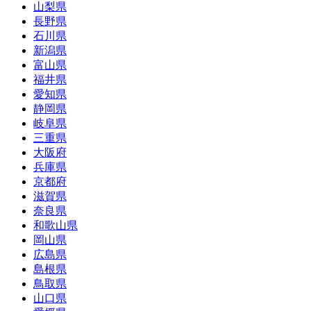
山梨県
長野県
石川県
新潟県
富山県
福井県
愛知県
静岡県
岐阜県
三重県
大阪府
兵庫県
京都府
滋賀県
奈良県
和歌山県
岡山県
広島県
島根県
鳥取県
山口県