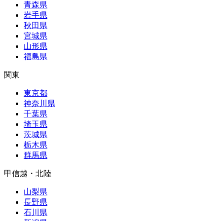
青森県
岩手県
秋田県
宮城県
山形県
福島県
関東
東京都
神奈川県
千葉県
埼玉県
茨城県
栃木県
群馬県
甲信越・北陸
山梨県
長野県
石川県