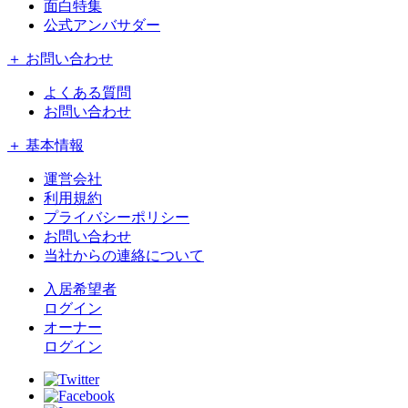
面白特集
公式アンバサダー
＋ お問い合わせ
よくある質問
お問い合わせ
＋ 基本情報
運営会社
利用規約
プライバシーポリシー
お問い合わせ
当社からの連絡について
入居希望者
ログイン
オーナー
ログイン