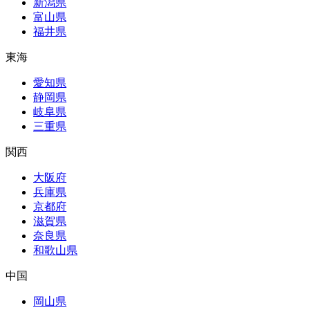
新潟県
富山県
福井県
東海
愛知県
静岡県
岐阜県
三重県
関西
大阪府
兵庫県
京都府
滋賀県
奈良県
和歌山県
中国
岡山県