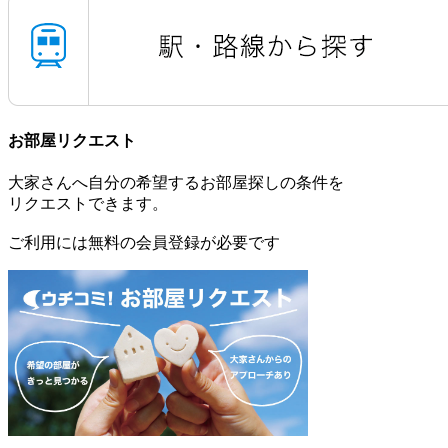
お部屋リクエスト
大家さんへ自分の希望するお部屋探しの条件を
リクエストできます。
ご利用には無料の会員登録が必要です