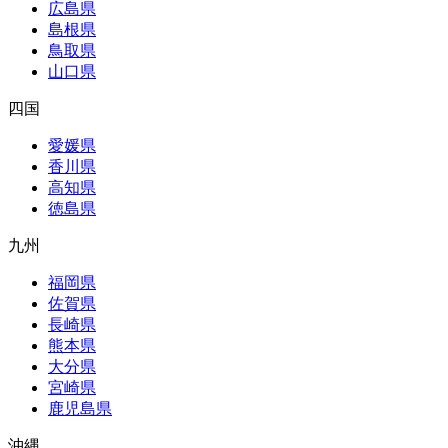
広島県
島根県
鳥取県
山口県
四国
愛媛県
香川県
高知県
徳島県
九州
福岡県
佐賀県
長崎県
熊本県
大分県
宮崎県
鹿児島県
沖縄