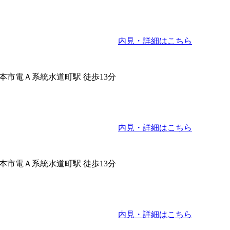
内見・詳細はこちら
本市電Ａ系統水道町駅 徒歩13分
内見・詳細はこちら
本市電Ａ系統水道町駅 徒歩13分
内見・詳細はこちら