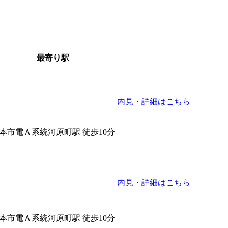
最寄り駅
内見・詳細はこちら
本市電Ａ系統河原町駅 徒歩10分
内見・詳細はこちら
本市電Ａ系統河原町駅 徒歩10分