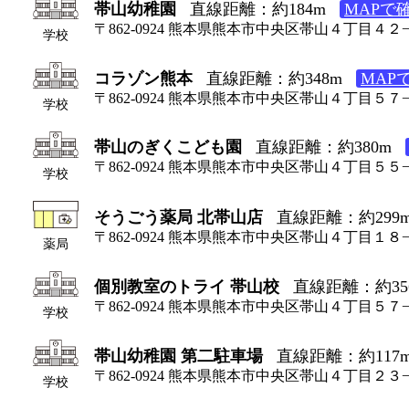
帯山幼稚園
直線距離：約184m
MAPで
〒862-0924 熊本県熊本市中央区帯山４丁目４２
学校
コラゾン熊本
直線距離：約348m
MAP
〒862-0924 熊本県熊本市中央区帯山４丁目５７−
学校
帯山のぎくこども園
直線距離：約380m
〒862-0924 熊本県熊本市中央区帯山４丁目５
学校
そうごう薬局 北帯山店
直線距離：約299
〒862-0924 熊本県熊本市中央区帯山４丁目１８
薬局
個別教室のトライ 帯山校
直線距離：約35
〒862-0924 熊本県熊本市中央区帯山４丁目５７−
学校
帯山幼稚園 第二駐車場
直線距離：約117
〒862-0924 熊本県熊本市中央区帯山４丁目２３
学校