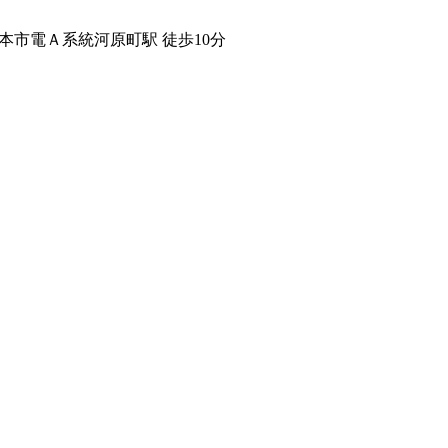
本市電Ａ系統河原町駅 徒歩10分