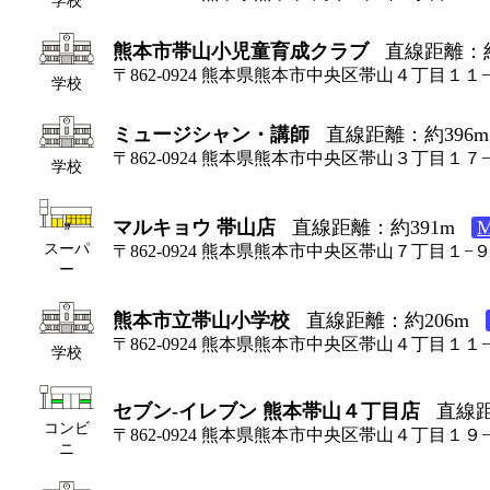
熊本市帯山小児童育成クラブ
直線距離：約
〒862-0924 熊本県熊本市中央区帯山４丁目１１
学校
ミュージシャン・講師
直線距離：約396m
〒862-0924 熊本県熊本市中央区帯山３丁目１７
学校
マルキョウ 帯山店
直線距離：約391m
スーパ
〒862-0924 熊本県熊本市中央区帯山７丁目１−
ー
熊本市立帯山小学校
直線距離：約206m
〒862-0924 熊本県熊本市中央区帯山４丁目１１
学校
セブン-イレブン 熊本帯山４丁目店
直線距
コンビ
〒862-0924 熊本県熊本市中央区帯山４丁目１９
ニ