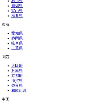
石川県
新潟県
富山県
福井県
東海
愛知県
静岡県
岐阜県
三重県
関西
大阪府
兵庫県
京都府
滋賀県
奈良県
和歌山県
中国