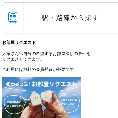
お部屋リクエスト
大家さんへ自分の希望するお部屋探しの条件を
リクエストできます。
ご利用には無料の会員登録が必要です