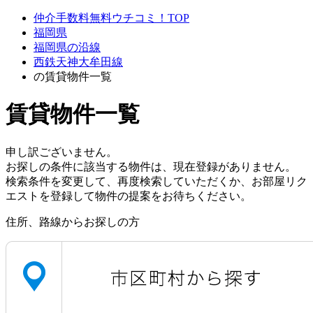
仲介手数料無料ウチコミ！TOP
福岡県
福岡県の沿線
西鉄天神大牟田線
の賃貸物件一覧
賃貸物件一覧
申し訳ございません。
お探しの条件に該当する物件は、現在登録がありません。
検索条件を変更して、再度検索していただくか、お部屋リク
エストを登録して物件の提案をお待ちください。
住所、路線からお探しの方