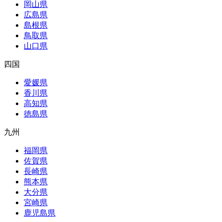
岡山県
広島県
島根県
鳥取県
山口県
四国
愛媛県
香川県
高知県
徳島県
九州
福岡県
佐賀県
長崎県
熊本県
大分県
宮崎県
鹿児島県