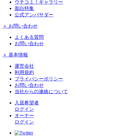
ウチコミ！ギャラリー
面白特集
公式アンバサダー
＋ お問い合わせ
よくある質問
お問い合わせ
＋ 基本情報
運営会社
利用規約
プライバシーポリシー
お問い合わせ
当社からの連絡について
入居希望者
ログイン
オーナー
ログイン