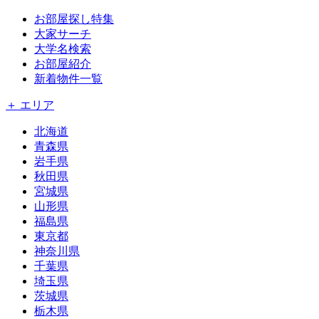
お部屋探し特集
大家サーチ
大学名検索
お部屋紹介
新着物件一覧
＋ エリア
北海道
青森県
岩手県
秋田県
宮城県
山形県
福島県
東京都
神奈川県
千葉県
埼玉県
茨城県
栃木県