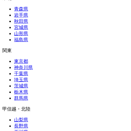
青森県
岩手県
秋田県
宮城県
山形県
福島県
関東
東京都
神奈川県
千葉県
埼玉県
茨城県
栃木県
群馬県
甲信越・北陸
山梨県
長野県