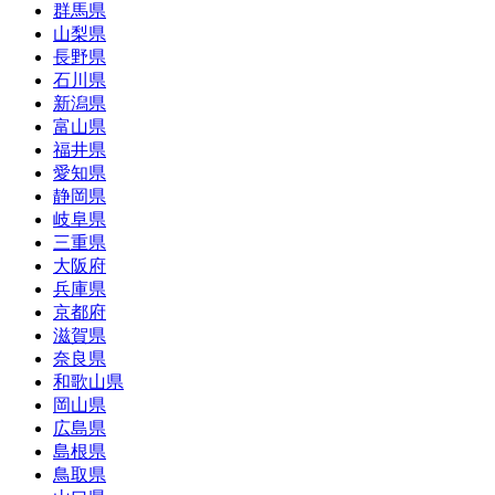
群馬県
山梨県
長野県
石川県
新潟県
富山県
福井県
愛知県
静岡県
岐阜県
三重県
大阪府
兵庫県
京都府
滋賀県
奈良県
和歌山県
岡山県
広島県
島根県
鳥取県