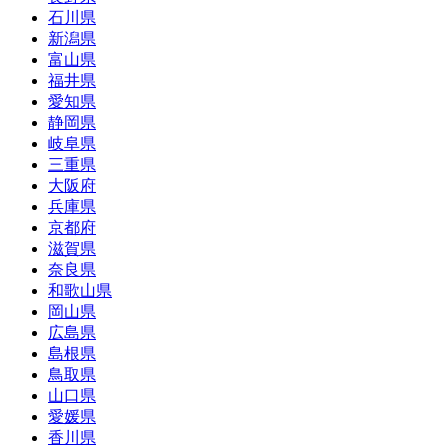
石川県
新潟県
富山県
福井県
愛知県
静岡県
岐阜県
三重県
大阪府
兵庫県
京都府
滋賀県
奈良県
和歌山県
岡山県
広島県
島根県
鳥取県
山口県
愛媛県
香川県