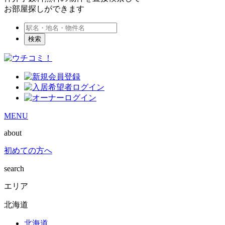
お部屋探しができます
検索
MENU
about
初めての方へ
search
エリア
北海道
北海道