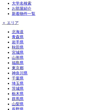
大学名検索
お部屋紹介
新着物件一覧
＋ エリア
北海道
青森県
岩手県
秋田県
宮城県
山形県
福島県
東京都
神奈川県
千葉県
埼玉県
茨城県
栃木県
群馬県
山梨県
長野県