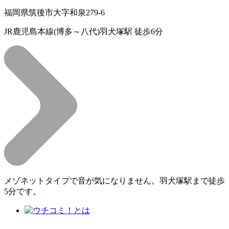
福岡県筑後市大字和泉279-6
JR鹿児島本線(博多～八代)羽犬塚駅 徒歩6分
メゾネットタイプで音が気になりません。羽犬塚駅まで徒歩
5分です。