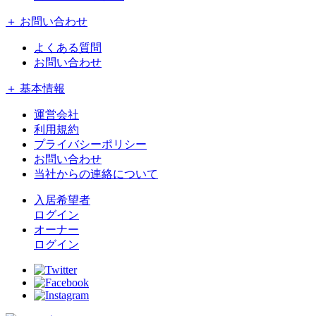
＋ お問い合わせ
よくある質問
お問い合わせ
＋ 基本情報
運営会社
利用規約
プライバシーポリシー
お問い合わせ
当社からの連絡について
入居希望者
ログイン
オーナー
ログイン