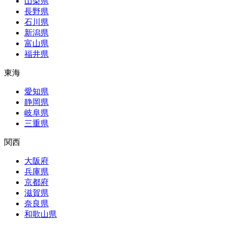
山梨県
長野県
石川県
新潟県
富山県
福井県
東海
愛知県
静岡県
岐阜県
三重県
関西
大阪府
兵庫県
京都府
滋賀県
奈良県
和歌山県