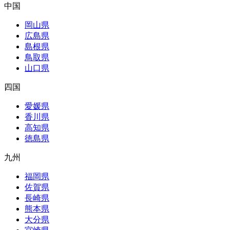
中国
岡山県
広島県
島根県
鳥取県
山口県
四国
愛媛県
香川県
高知県
徳島県
九州
福岡県
佐賀県
長崎県
熊本県
大分県