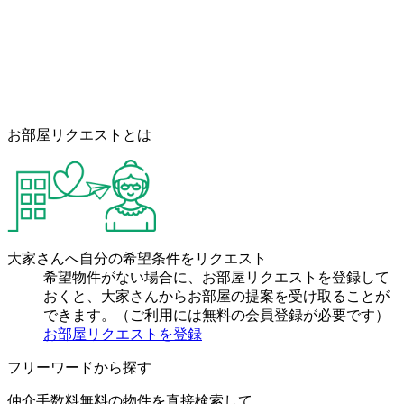
お部屋リクエストとは
大家さんへ自分の希望条件をリクエスト
希望物件がない場合に、お部屋リクエストを登録して
おくと、大家さんからお部屋の提案を受け取ることが
できます。（ご利用には無料の会員登録が必要です）
お部屋リクエストを登録
フリーワードから探す
仲介手数料無料の物件を直接検索して