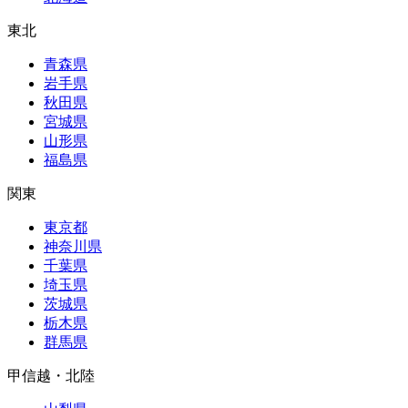
東北
青森県
岩手県
秋田県
宮城県
山形県
福島県
関東
東京都
神奈川県
千葉県
埼玉県
茨城県
栃木県
群馬県
甲信越・北陸