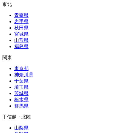
東北
青森県
岩手県
秋田県
宮城県
山形県
福島県
関東
東京都
神奈川県
千葉県
埼玉県
茨城県
栃木県
群馬県
甲信越・北陸
山梨県