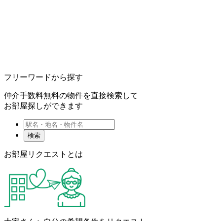
フリーワードから探す
仲介手数料無料の物件を直接検索して
お部屋探しができます
検索
お部屋リクエストとは