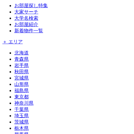
お部屋探し特集
大家サーチ
大学名検索
お部屋紹介
新着物件一覧
＋ エリア
北海道
青森県
岩手県
秋田県
宮城県
山形県
福島県
東京都
神奈川県
千葉県
埼玉県
茨城県
栃木県