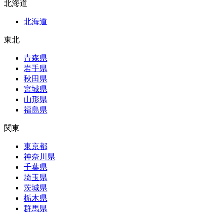
北海道
北海道
東北
青森県
岩手県
秋田県
宮城県
山形県
福島県
関東
東京都
神奈川県
千葉県
埼玉県
茨城県
栃木県
群馬県