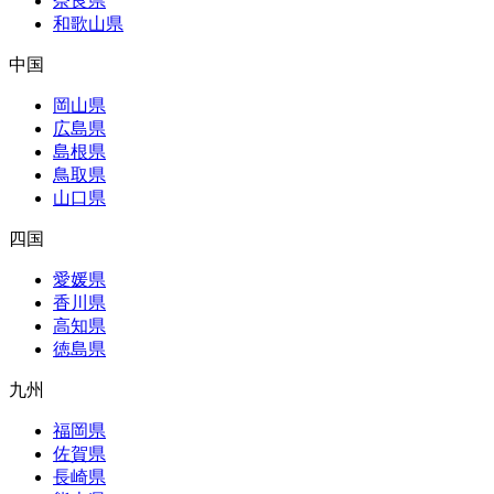
奈良県
和歌山県
中国
岡山県
広島県
島根県
鳥取県
山口県
四国
愛媛県
香川県
高知県
徳島県
九州
福岡県
佐賀県
長崎県