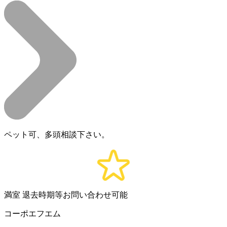
ペット可、多頭相談下さい。
満室
退去時期等お問い合わせ可能
コーポエフエム