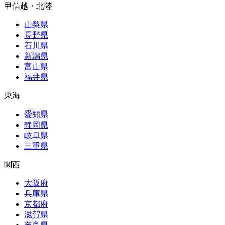
甲信越・北陸
山梨県
長野県
石川県
新潟県
富山県
福井県
東海
愛知県
静岡県
岐阜県
三重県
関西
大阪府
兵庫県
京都府
滋賀県