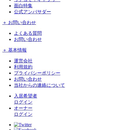
面白特集
公式アンバサダー
＋ お問い合わせ
よくある質問
お問い合わせ
＋ 基本情報
運営会社
利用規約
プライバシーポリシー
お問い合わせ
当社からの連絡について
入居希望者
ログイン
オーナー
ログイン