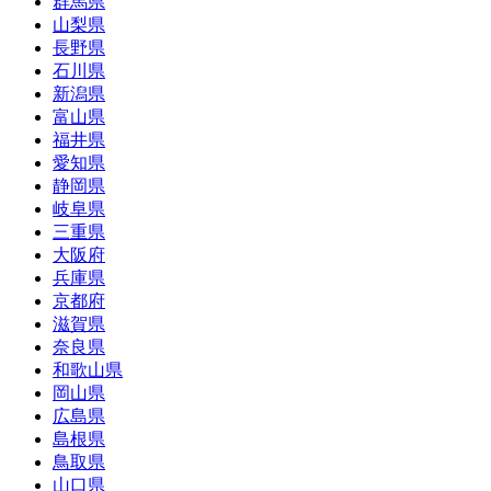
群馬県
山梨県
長野県
石川県
新潟県
富山県
福井県
愛知県
静岡県
岐阜県
三重県
大阪府
兵庫県
京都府
滋賀県
奈良県
和歌山県
岡山県
広島県
島根県
鳥取県
山口県