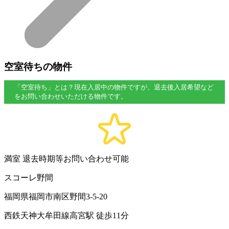
空室待ちの物件
「空室待ち」とは？現在入居中の物件ですが、退去後入居希望など
をお問い合わせいただける物件です。
満室
退去時期等お問い合わせ可能
スコーレ野間
福岡県福岡市南区野間3-5-20
西鉄天神大牟田線高宮駅 徒歩11分